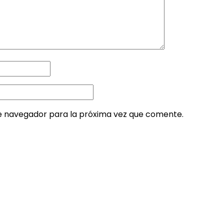
e navegador para la próxima vez que comente.