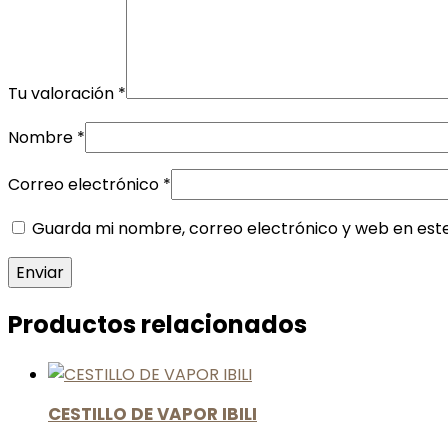
Tu valoración
*
Nombre
*
Correo electrónico
*
Guarda mi nombre, correo electrónico y web en est
Productos relacionados
CESTILLO DE VAPOR IBILI