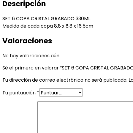
Descripción
SET 6 COPA CRISTAL GRABADO 330ML
Medida de cada copa 8.8 x 8.8 x 16.5cm
Valoraciones
No hay valoraciones aún.
Sé el primero en valorar “SET 6 COPA CRISTAL GRABAD
Tu dirección de correo electrónico no será publicada.
L
Tu puntuación
*