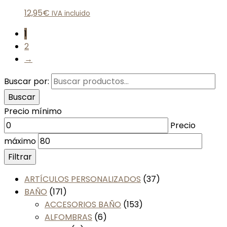
12,95
€
IVA incluido
1
2
→
Buscar por:
Buscar
Precio mínimo
Precio
máximo
Filtrar
ARTÍCULOS PERSONALIZADOS
(37)
BAÑO
(171)
ACCESORIOS BAÑO
(153)
ALFOMBRAS
(6)