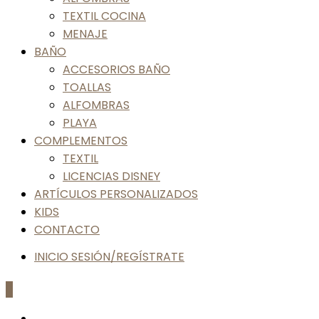
TEXTIL COCINA
MENAJE
BAÑO
ACCESORIOS BAÑO
TOALLAS
ALFOMBRAS
PLAYA
COMPLEMENTOS
TEXTIL
LICENCIAS DISNEY
ARTÍCULOS PERSONALIZADOS
KIDS
CONTACTO
INICIO SESIÓN/REGÍSTRATE
0