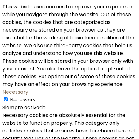
This website uses cookies to improve your experience
while you navigate through the website. Out of these
cookies, the cookies that are categorized as
necessary are stored on your browser as they are
essential for the working of basic functionalities of the
website. We also use third-party cookies that help us
analyze and understand how you use this website.
These cookies will be stored in your browser only with
your consent. You also have the option to opt-out of
these cookies. But opting out of some of these cookies
may have an effect on your browsing experience.
Necessary
Necessary
Siempre activado
Necessary cookies are absolutely essential for the
website to function properly. This category only
includes cookies that ensures basic functionalities and
security features of the website. These cookies do not