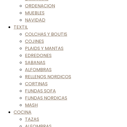
ORDENACION
MUEBLES
NAVIDAD
TEXTIL
COLCHAS Y BOUTIS
COJINES
PLAIDS Y MANTAS
EDREDONES
SABANAS
ALFOMBRAS
RELLENOS NORDICOS
CORTINAS
FUNDAS SOFA
FUNDAS NORDICAS
MASH
COCINA
TAZAS
ALFOMBRAS