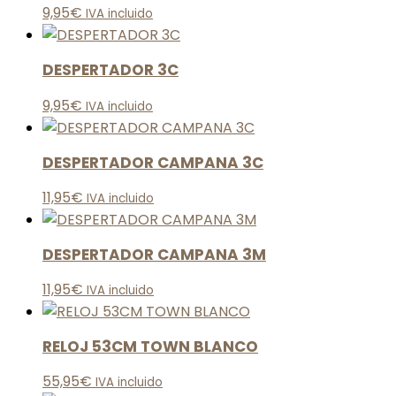
9,95
€
IVA incluido
DESPERTADOR 3C
9,95
€
IVA incluido
DESPERTADOR CAMPANA 3C
11,95
€
IVA incluido
DESPERTADOR CAMPANA 3M
11,95
€
IVA incluido
RELOJ 53CM TOWN BLANCO
55,95
€
IVA incluido