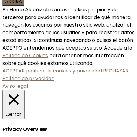
ARRIBA
En Home Alcañiz utilizamos cookies propias y de
terceros para ayudarnos a identificar de qué manera
navegan los usuarios por nuestro sitio web, analizar el
comportamiento de los usuarios y para registrar datos
estadísticos. Si continuas navegando o pulsas el botón
ACEPTO entendemos que aceptas su uso. Accede a la
Política de Cookies
para obtener más información
sobre qué cookies estamos utilizando.
ACEPTAR política de cookies y privacidad
RECHAZAR
Política de privacidad
Aviso legal
Cerrar
Privacy Overview