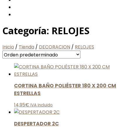
Categoría:
RELOJES
Inicio
/
Tienda
/
DECORACION
/
RELOJES
CORTINA BAÑO POLIÉSTER 180 X 200 CM
ESTRELLAS
14,95
€
IVA incluido
DESPERTADOR 2C