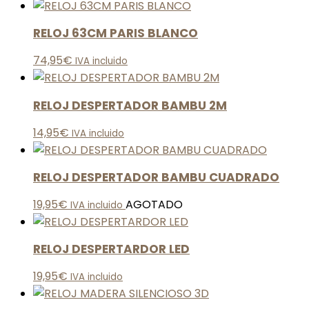
RELOJ 63CM PARIS BLANCO
74,95
€
IVA incluido
RELOJ DESPERTADOR BAMBU 2M
14,95
€
IVA incluido
RELOJ DESPERTADOR BAMBU CUADRADO
19,95
€
AGOTADO
IVA incluido
RELOJ DESPERTARDOR LED
19,95
€
IVA incluido