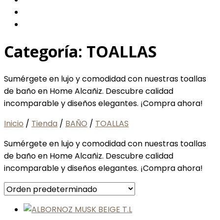
Categoría:
TOALLAS
Sumérgete en lujo y comodidad con nuestras toallas
de baño en Home Alcañiz. Descubre calidad
incomparable y diseños elegantes. ¡Compra ahora!
Inicio
/
Tienda
/
BAÑO
/
TOALLAS
Sumérgete en lujo y comodidad con nuestras toallas
de baño en Home Alcañiz. Descubre calidad
incomparable y diseños elegantes. ¡Compra ahora!