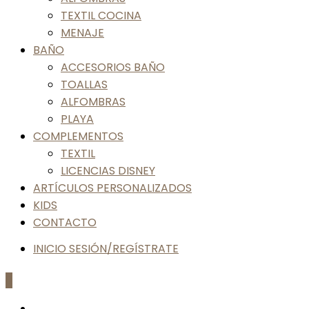
TEXTIL COCINA
MENAJE
BAÑO
ACCESORIOS BAÑO
TOALLAS
ALFOMBRAS
PLAYA
COMPLEMENTOS
TEXTIL
LICENCIAS DISNEY
ARTÍCULOS PERSONALIZADOS
KIDS
CONTACTO
INICIO SESIÓN/REGÍSTRATE
0