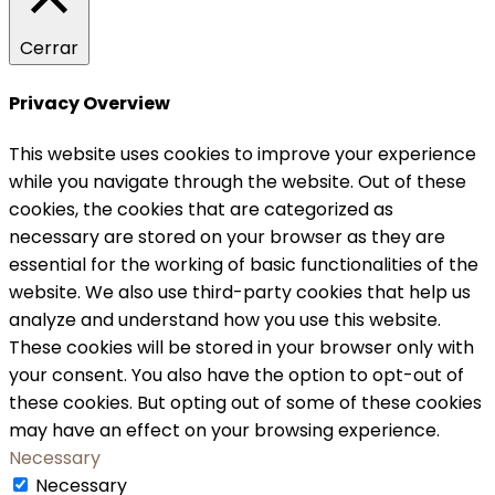
Cerrar
Privacy Overview
This website uses cookies to improve your experience
while you navigate through the website. Out of these
cookies, the cookies that are categorized as
necessary are stored on your browser as they are
essential for the working of basic functionalities of the
website. We also use third-party cookies that help us
analyze and understand how you use this website.
These cookies will be stored in your browser only with
your consent. You also have the option to opt-out of
these cookies. But opting out of some of these cookies
may have an effect on your browsing experience.
Necessary
Necessary