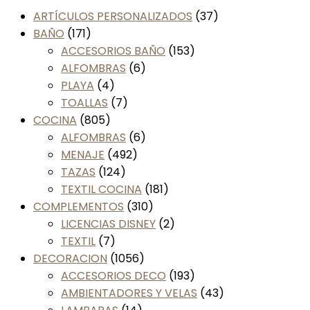
ARTÍCULOS PERSONALIZADOS
(37)
BAÑO
(171)
ACCESORIOS BAÑO
(153)
ALFOMBRAS
(6)
PLAYA
(4)
TOALLAS
(7)
COCINA
(805)
ALFOMBRAS
(6)
MENAJE
(492)
TAZAS
(124)
TEXTIL COCINA
(181)
COMPLEMENTOS
(310)
LICENCIAS DISNEY
(2)
TEXTIL
(7)
DECORACION
(1056)
ACCESORIOS DECO
(193)
AMBIENTADORES Y VELAS
(43)