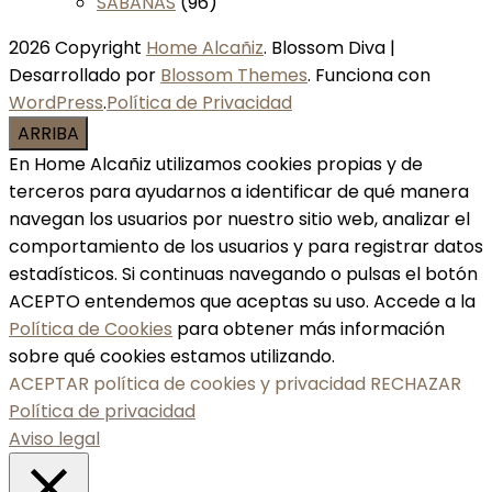
SABANAS
(96)
2026 Copyright
Home Alcañiz
.
Blossom Diva |
Desarrollado por
Blossom Themes
. Funciona con
WordPress
.
Política de Privacidad
ARRIBA
En Home Alcañiz utilizamos cookies propias y de
terceros para ayudarnos a identificar de qué manera
navegan los usuarios por nuestro sitio web, analizar el
comportamiento de los usuarios y para registrar datos
estadísticos. Si continuas navegando o pulsas el botón
ACEPTO entendemos que aceptas su uso. Accede a la
Política de Cookies
para obtener más información
sobre qué cookies estamos utilizando.
ACEPTAR política de cookies y privacidad
RECHAZAR
Política de privacidad
Aviso legal