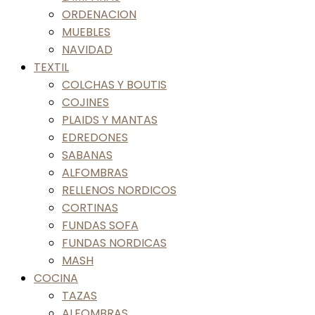
ORDENACION
MUEBLES
NAVIDAD
TEXTIL
COLCHAS Y BOUTIS
COJINES
PLAIDS Y MANTAS
EDREDONES
SABANAS
ALFOMBRAS
RELLENOS NORDICOS
CORTINAS
FUNDAS SOFA
FUNDAS NORDICAS
MASH
COCINA
TAZAS
ALFOMBRAS