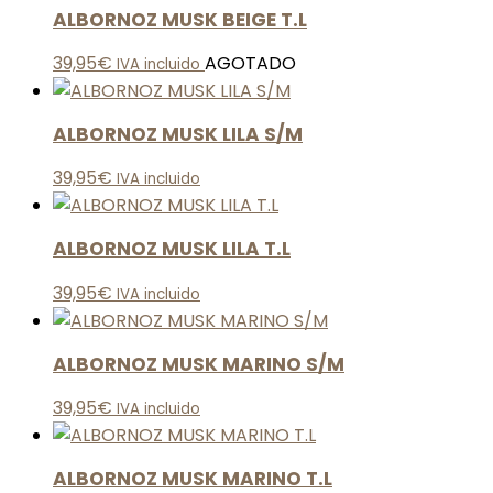
ALBORNOZ MUSK BEIGE T.L
39,95
€
AGOTADO
IVA incluido
ALBORNOZ MUSK LILA S/M
39,95
€
IVA incluido
ALBORNOZ MUSK LILA T.L
39,95
€
IVA incluido
ALBORNOZ MUSK MARINO S/M
39,95
€
IVA incluido
ALBORNOZ MUSK MARINO T.L