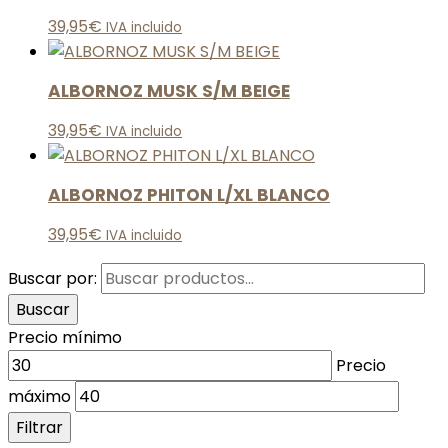
39,95
€
IVA incluido
ALBORNOZ MUSK S/M BEIGE
39,95
€
IVA incluido
ALBORNOZ PHITON L/XL BLANCO
39,95
€
IVA incluido
Buscar por:
Buscar
Precio mínimo
Precio
máximo
Filtrar