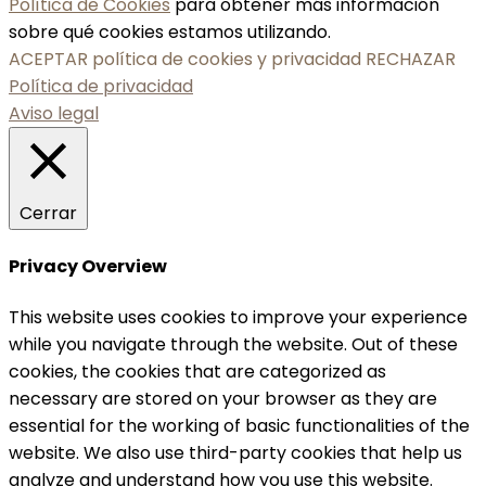
Política de Cookies
para obtener más información
sobre qué cookies estamos utilizando.
ACEPTAR política de cookies y privacidad
RECHAZAR
Política de privacidad
Aviso legal
Cerrar
Privacy Overview
This website uses cookies to improve your experience
while you navigate through the website. Out of these
cookies, the cookies that are categorized as
necessary are stored on your browser as they are
essential for the working of basic functionalities of the
website. We also use third-party cookies that help us
analyze and understand how you use this website.