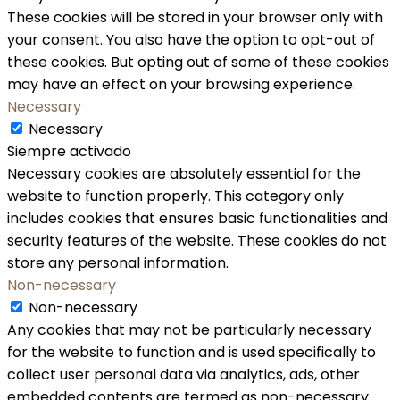
These cookies will be stored in your browser only with
your consent. You also have the option to opt-out of
these cookies. But opting out of some of these cookies
may have an effect on your browsing experience.
Necessary
Necessary
Siempre activado
Necessary cookies are absolutely essential for the
website to function properly. This category only
includes cookies that ensures basic functionalities and
security features of the website. These cookies do not
store any personal information.
Non-necessary
Non-necessary
Any cookies that may not be particularly necessary
for the website to function and is used specifically to
collect user personal data via analytics, ads, other
embedded contents are termed as non-necessary