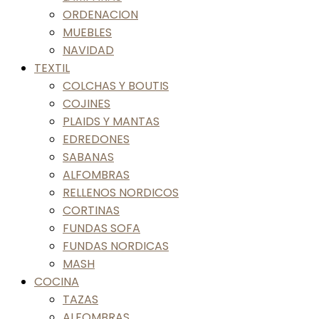
ORDENACION
MUEBLES
NAVIDAD
TEXTIL
COLCHAS Y BOUTIS
COJINES
PLAIDS Y MANTAS
EDREDONES
SABANAS
ALFOMBRAS
RELLENOS NORDICOS
CORTINAS
FUNDAS SOFA
FUNDAS NORDICAS
MASH
COCINA
TAZAS
ALFOMBRAS