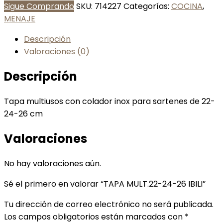
Sigue Comprando
SKU:
714227
Categorías:
COCINA
,
MENAJE
Descripción
Valoraciones (0)
Descripción
Tapa multiusos con colador inox para sartenes de 22-
24-26 cm
Valoraciones
No hay valoraciones aún.
Sé el primero en valorar “TAPA MULT.22-24-26 IBILI”
Tu dirección de correo electrónico no será publicada.
Los campos obligatorios están marcados con
*