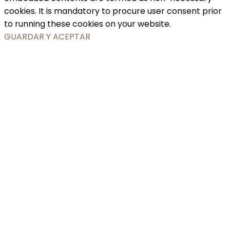
cookies. It is mandatory to procure user consent prior
to running these cookies on your website.
GUARDAR Y ACEPTAR