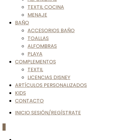
TEXTIL COCINA
MENAJE
BAÑO
ACCESORIOS BAÑO
TOALLAS
ALFOMBRAS
PLAYA
COMPLEMENTOS
TEXTIL
LICENCIAS DISNEY
ARTÍCULOS PERSONALIZADOS
KIDS
CONTACTO
INICIO SESIÓN/REGÍSTRATE
0