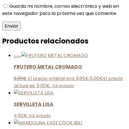
Guarda mi nombre, correo electrónico y web en
este navegador para la próxima vez que comente.
Productos relacionados
Oferta
FRUTERO METAL CROMADO
9,95
€
El precio original era: 9,95€.
5,00
€
El precio
actual es: 5,00€.
IVA incluido
SERVILLETA LISA
4,50
€
IVA incluido