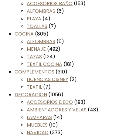
ACCESORIOS BAÑO
(153)
ALFOMBRAS
(6)
PLAYA
(4)
TOALLAS
(7)
COCINA
(805)
ALFOMBRAS
(6)
MENAJE
(492)
TAZAS
(124)
TEXTIL COCINA
(181)
COMPLEMENTOS
(310)
LICENCIAS DISNEY
(2)
TEXTIL
(7)
DECORACION
(1056)
ACCESORIOS DECO
(193)
AMBIENTADORES Y VELAS
(43)
LAMPARAS
(14)
MUEBLES
(10)
NAVIDAD
(373)