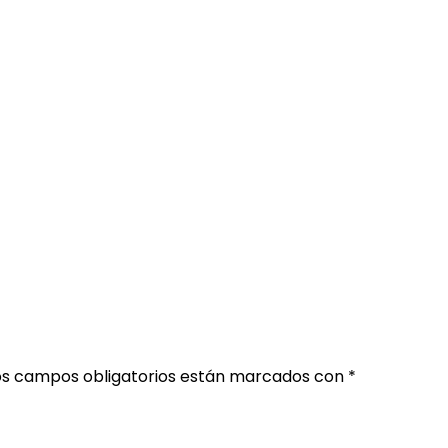
os campos obligatorios están marcados con
*