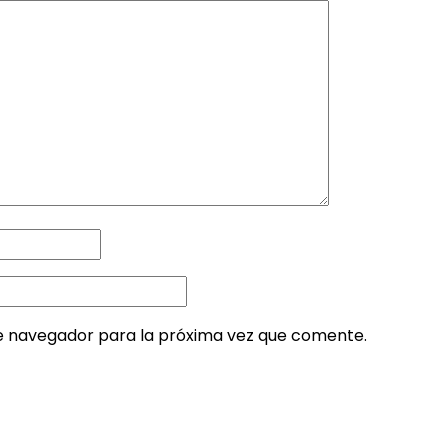
e navegador para la próxima vez que comente.