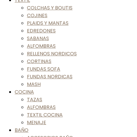
TEXTIL
COLCHAS Y BOUTIS
COJINES
PLAIDS Y MANTAS
EDREDONES
SABANAS
ALFOMBRAS
RELLENOS NORDICOS
CORTINAS
FUNDAS SOFA
FUNDAS NORDICAS
MASH
COCINA
TAZAS
ALFOMBRAS
TEXTIL COCINA
MENAJE
BAÑO