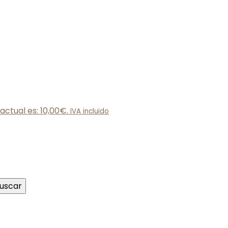
 actual es: 10,00€.
IVA incluido
uscar