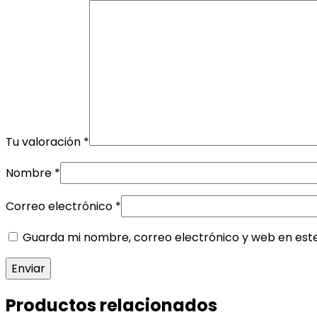
Tu valoración
*
Nombre
*
Correo electrónico
*
Guarda mi nombre, correo electrónico y web en est
Productos relacionados