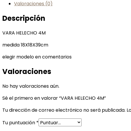
Valoraciones (0)
Descripción
VARA HELECHO 4M
medida 18X18X39cm
elegir modelo en comentarios
Valoraciones
No hay valoraciones aún.
Sé el primero en valorar “VARA HELECHO 4M”
Tu dirección de correo electrónico no será publicada.
L
Tu puntuación
*