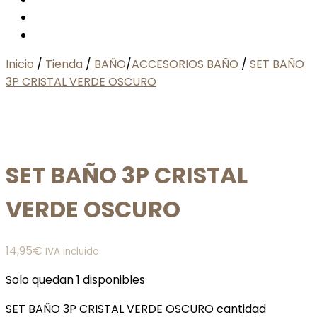
Inicio
/
Tienda
/
BAÑO
/
ACCESORIOS BAÑO
/
SET BAÑO
3P CRISTAL VERDE OSCURO
SET BAÑO 3P CRISTAL
VERDE OSCURO
14,95
€
IVA incluido
Solo quedan 1 disponibles
SET BAÑO 3P CRISTAL VERDE OSCURO cantidad