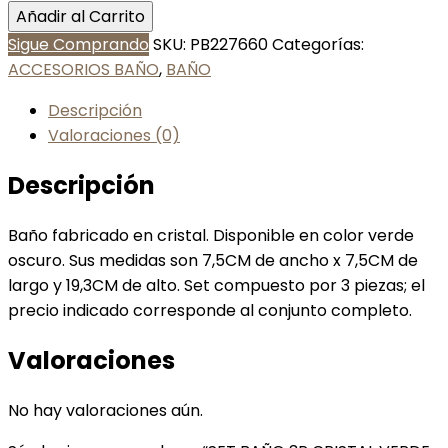
Añadir al Carrito
Sigue Comprando
SKU:
PB227660
Categorías:
ACCESORIOS BAÑO
,
BAÑO
Descripción
Valoraciones (0)
Descripción
Baño fabricado en cristal. Disponible en color verde
oscuro. Sus medidas son 7,5CM de ancho x 7,5CM de
largo y 19,3CM de alto. Set compuesto por 3 piezas; el
precio indicado corresponde al conjunto completo.
Valoraciones
No hay valoraciones aún.