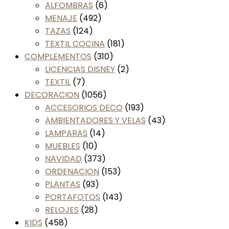
ALFOMBRAS
(6)
MENAJE
(492)
TAZAS
(124)
TEXTIL COCINA
(181)
COMPLEMENTOS
(310)
LICENCIAS DISNEY
(2)
TEXTIL
(7)
DECORACION
(1056)
ACCESORIOS DECO
(193)
AMBIENTADORES Y VELAS
(43)
LAMPARAS
(14)
MUEBLES
(10)
NAVIDAD
(373)
ORDENACION
(153)
PLANTAS
(93)
PORTAFOTOS
(143)
RELOJES
(28)
KIDS
(458)