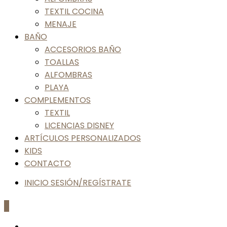
TEXTIL COCINA
MENAJE
BAÑO
ACCESORIOS BAÑO
TOALLAS
ALFOMBRAS
PLAYA
COMPLEMENTOS
TEXTIL
LICENCIAS DISNEY
ARTÍCULOS PERSONALIZADOS
KIDS
CONTACTO
INICIO SESIÓN/REGÍSTRATE
0