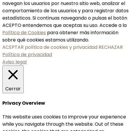
navegan los usuarios por nuestro sitio web, analizar el
comportamiento de los usuarios y para registrar datos
estadísticos. Si continuas navegando o pulsas el botón
ACEPTO entendemos que aceptas su uso. Accede a la
Política de Cookies
para obtener más información
sobre qué cookies estamos utilizando.
ACEPTAR política de cookies y privacidad
RECHAZAR
Política de privacidad
Aviso legal
Cerrar
Privacy Overview
This website uses cookies to improve your experience
while you navigate through the website. Out of these