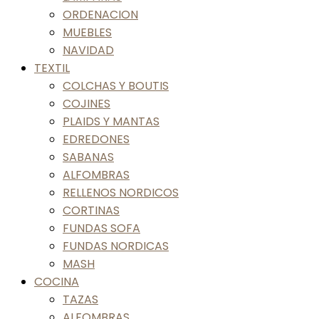
ORDENACION
MUEBLES
NAVIDAD
TEXTIL
COLCHAS Y BOUTIS
COJINES
PLAIDS Y MANTAS
EDREDONES
SABANAS
ALFOMBRAS
RELLENOS NORDICOS
CORTINAS
FUNDAS SOFA
FUNDAS NORDICAS
MASH
COCINA
TAZAS
ALFOMBRAS