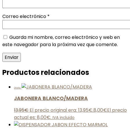
Correo electrónico
*
Guarda mi nombre, correo electrónico y web en
este navegador para la próxima vez que comente.
Productos relacionados
Oferta
JABONERA BLANCO/MADERA
13,95
€
El precio original era: 13,95€.
8,00
€
El precio
actual es: 8,00€.
IVA incluido