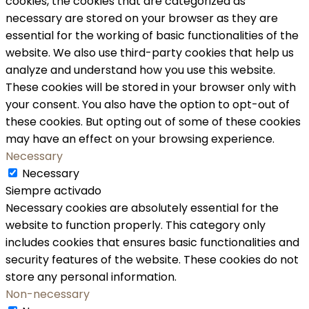
cookies, the cookies that are categorized as
necessary are stored on your browser as they are
essential for the working of basic functionalities of the
website. We also use third-party cookies that help us
analyze and understand how you use this website.
These cookies will be stored in your browser only with
your consent. You also have the option to opt-out of
these cookies. But opting out of some of these cookies
may have an effect on your browsing experience.
Necessary
Necessary
Siempre activado
Necessary cookies are absolutely essential for the
website to function properly. This category only
includes cookies that ensures basic functionalities and
security features of the website. These cookies do not
store any personal information.
Non-necessary