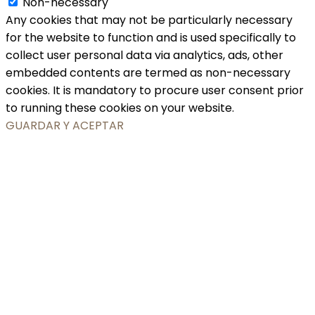
Non-necessary
Any cookies that may not be particularly necessary
for the website to function and is used specifically to
collect user personal data via analytics, ads, other
embedded contents are termed as non-necessary
cookies. It is mandatory to procure user consent prior
to running these cookies on your website.
GUARDAR Y ACEPTAR