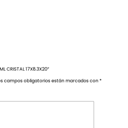
ML CRISTAL 17X8.3X20”
os campos obligatorios están marcados con
*