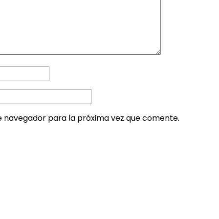
e navegador para la próxima vez que comente.