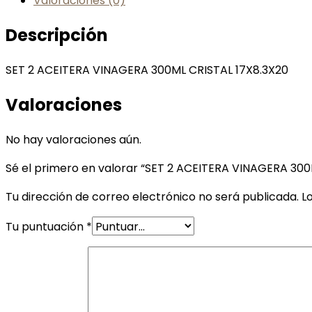
Valoraciones (0)
Descripción
SET 2 ACEITERA VINAGERA 300ML CRISTAL 17X8.3X20
Valoraciones
No hay valoraciones aún.
Sé el primero en valorar “SET 2 ACEITERA VINAGERA 300
Tu dirección de correo electrónico no será publicada.
L
Tu puntuación
*