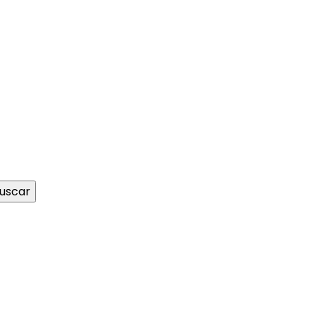
uscar