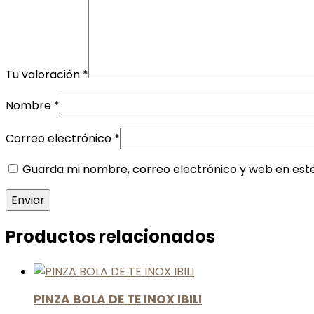
Tu valoración
*
Nombre
*
Correo electrónico
*
Guarda mi nombre, correo electrónico y web en est
Productos relacionados
PINZA BOLA DE TE INOX IBILI