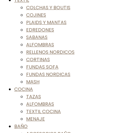
TEXTIL
COLCHAS Y BOUTIS
COJINES
PLAIDS Y MANTAS
EDREDONES
SABANAS
ALFOMBRAS
RELLENOS NORDICOS
CORTINAS
FUNDAS SOFA
FUNDAS NORDICAS
MASH
COCINA
TAZAS
ALFOMBRAS
TEXTIL COCINA
MENAJE
BAÑO