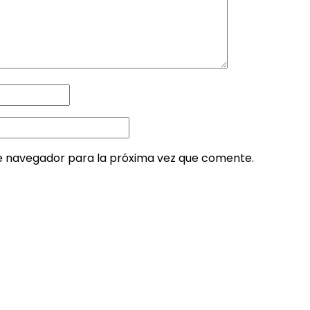
e navegador para la próxima vez que comente.