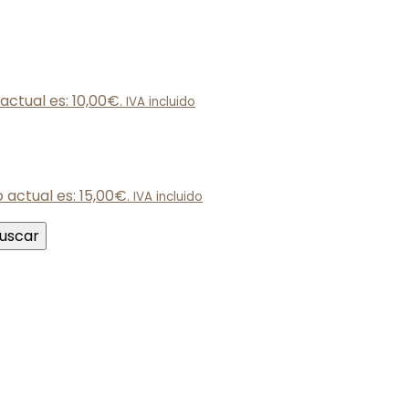
 actual es: 10,00€.
IVA incluido
o actual es: 15,00€.
IVA incluido
uscar