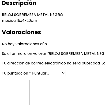
Descripción
RELOJ SOBREMESA METAL NEGRO
medida 15x4x20cm
Valoraciones
No hay valoraciones aún.
Sé el primero en valorar “RELOJ SOBREMESA METAL NE
Tu dirección de correo electrónico no será publicada.
L
Tu puntuación
*