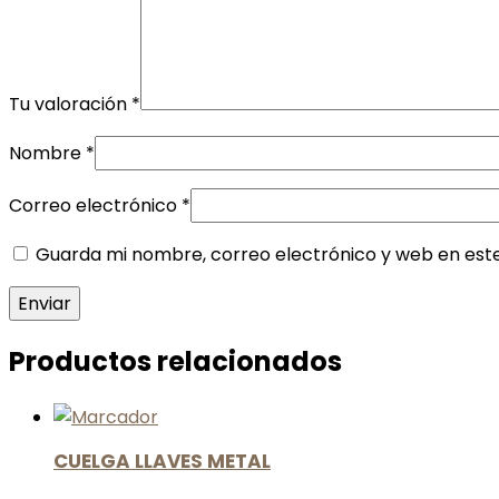
Tu valoración
*
Nombre
*
Correo electrónico
*
Guarda mi nombre, correo electrónico y web en est
Productos relacionados
CUELGA LLAVES METAL