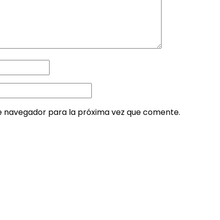
e navegador para la próxima vez que comente.