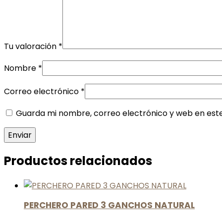
Tu valoración
*
Nombre
*
Correo electrónico
*
Guarda mi nombre, correo electrónico y web en est
Productos relacionados
PERCHERO PARED 3 GANCHOS NATURAL