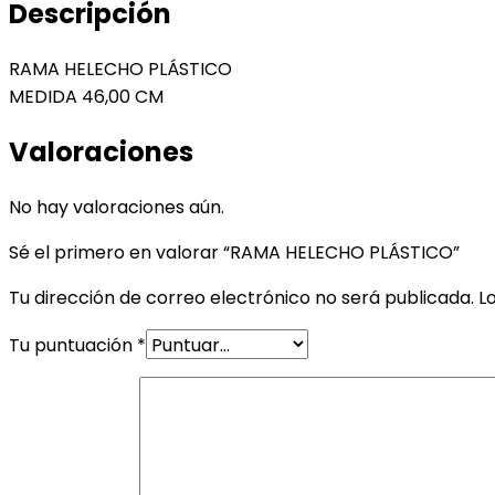
Descripción
RAMA HELECHO PLÁSTICO
MEDIDA 46,00 CM
Valoraciones
No hay valoraciones aún.
Sé el primero en valorar “RAMA HELECHO PLÁSTICO”
Tu dirección de correo electrónico no será publicada.
L
Tu puntuación
*