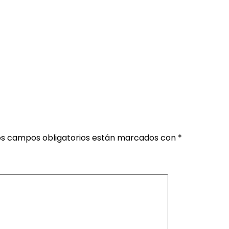
os campos obligatorios están marcados con
*