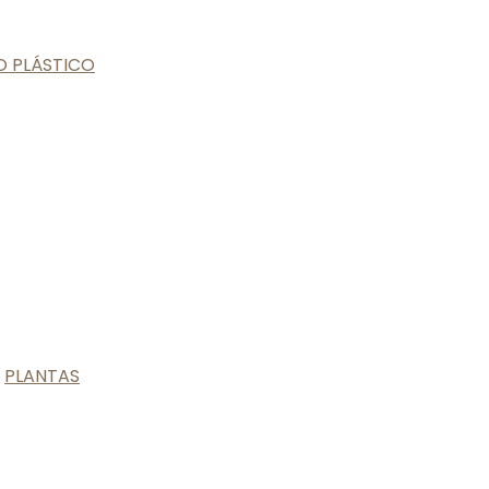
O PLÁSTICO
,
PLANTAS