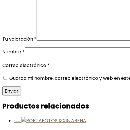
Tu valoración
*
Nombre
*
Correo electrónico
*
Guarda mi nombre, correo electrónico y web en est
Productos relacionados
Oferta