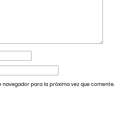
e navegador para la próxima vez que comente.