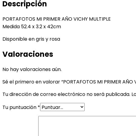
Descripción
PORTAFOTOS MI PRIMER AÑO VICHY MULTIPLE
Medida 52.4 x 3.2 x 42cm
Disponible en gris y rosa
Valoraciones
No hay valoraciones aún.
Sé el primero en valorar “PORTAFOTOS MI PRIMER AÑO 
Tu dirección de correo electrónico no será publicada.
L
Tu puntuación
*