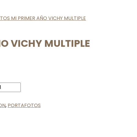
OS MI PRIMER AÑO VICHY MULTIPLE
O VICHY MULTIPLE
ON
,
PORTAFOTOS