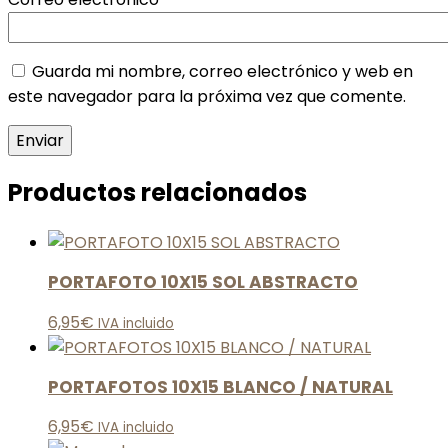
Guarda mi nombre, correo electrónico y web en
este navegador para la próxima vez que comente.
Productos relacionados
PORTAFOTO 10X15 SOL ABSTRACTO
6,95
€
IVA incluido
PORTAFOTOS 10X15 BLANCO / NATURAL
6,95
€
IVA incluido