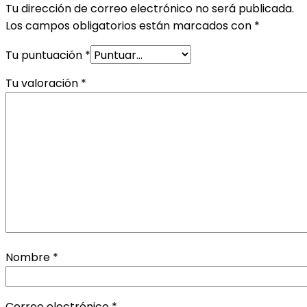
Tu dirección de correo electrónico no será publicada.
Los campos obligatorios están marcados con
*
Tu puntuación
*
Tu valoración
*
Nombre
*
Correo electrónico
*