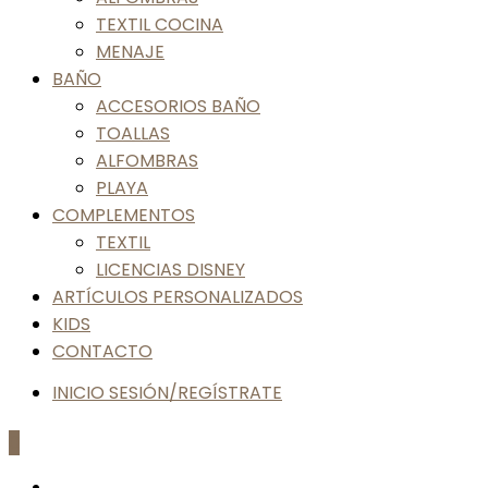
TEXTIL COCINA
MENAJE
BAÑO
ACCESORIOS BAÑO
TOALLAS
ALFOMBRAS
PLAYA
COMPLEMENTOS
TEXTIL
LICENCIAS DISNEY
ARTÍCULOS PERSONALIZADOS
KIDS
CONTACTO
INICIO SESIÓN/REGÍSTRATE
0