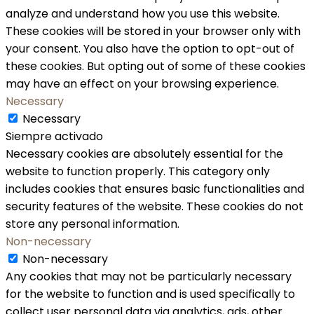
analyze and understand how you use this website.
These cookies will be stored in your browser only with
your consent. You also have the option to opt-out of
these cookies. But opting out of some of these cookies
may have an effect on your browsing experience.
Necessary
Necessary
Siempre activado
Necessary cookies are absolutely essential for the
website to function properly. This category only
includes cookies that ensures basic functionalities and
security features of the website. These cookies do not
store any personal information.
Non-necessary
Non-necessary
Any cookies that may not be particularly necessary
for the website to function and is used specifically to
collect user personal data via analytics, ads, other