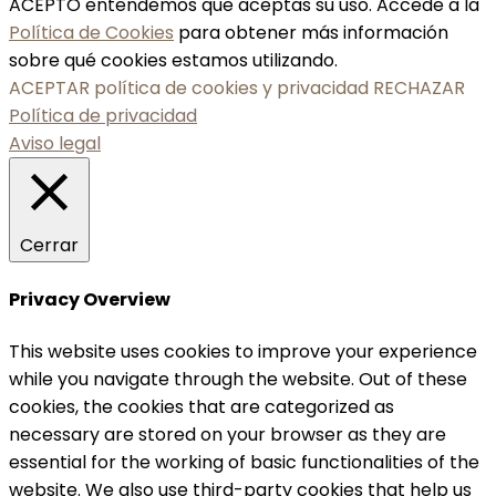
ACEPTO entendemos que aceptas su uso. Accede a la
Política de Cookies
para obtener más información
sobre qué cookies estamos utilizando.
ACEPTAR política de cookies y privacidad
RECHAZAR
Política de privacidad
Aviso legal
Cerrar
Privacy Overview
This website uses cookies to improve your experience
while you navigate through the website. Out of these
cookies, the cookies that are categorized as
necessary are stored on your browser as they are
essential for the working of basic functionalities of the
website. We also use third-party cookies that help us