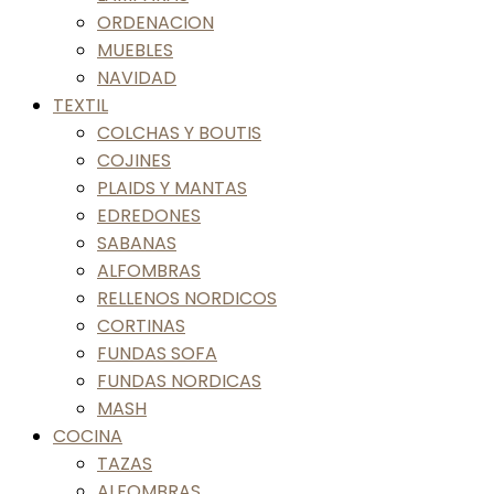
ORDENACION
MUEBLES
NAVIDAD
TEXTIL
COLCHAS Y BOUTIS
COJINES
PLAIDS Y MANTAS
EDREDONES
SABANAS
ALFOMBRAS
RELLENOS NORDICOS
CORTINAS
FUNDAS SOFA
FUNDAS NORDICAS
MASH
COCINA
TAZAS
ALFOMBRAS