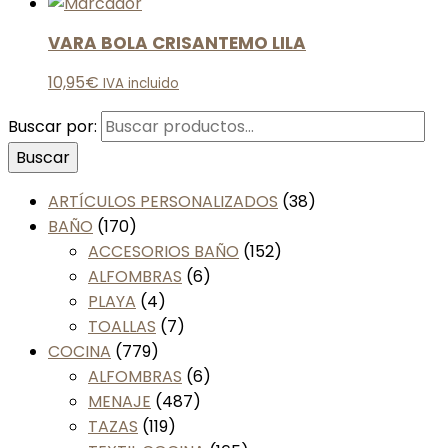
VARA BOLA CRISANTEMO LILA
10,95
€
IVA incluido
Buscar por:
Buscar
ARTÍCULOS PERSONALIZADOS
(38)
BAÑO
(170)
ACCESORIOS BAÑO
(152)
ALFOMBRAS
(6)
PLAYA
(4)
TOALLAS
(7)
COCINA
(779)
ALFOMBRAS
(6)
MENAJE
(487)
TAZAS
(119)