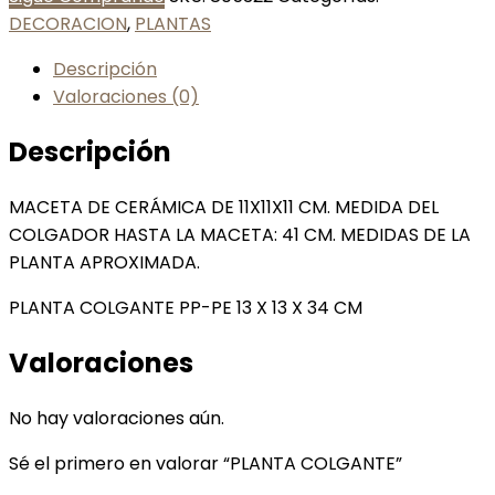
DECORACION
,
PLANTAS
Descripción
Valoraciones (0)
Descripción
MACETA DE CERÁMICA DE 11X11X11 CM. MEDIDA DEL
COLGADOR HASTA LA MACETA: 41 CM. MEDIDAS DE LA
PLANTA APROXIMADA.
PLANTA COLGANTE PP-PE 13 X 13 X 34 CM
Valoraciones
No hay valoraciones aún.
Sé el primero en valorar “PLANTA COLGANTE”