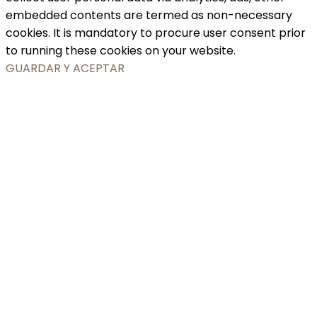
embedded contents are termed as non-necessary
cookies. It is mandatory to procure user consent prior
to running these cookies on your website.
GUARDAR Y ACEPTAR