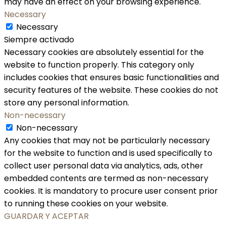
may have an effect on your browsing experience.
Necessary
Necessary
Siempre activado
Necessary cookies are absolutely essential for the
website to function properly. This category only
includes cookies that ensures basic functionalities and
security features of the website. These cookies do not
store any personal information.
Non-necessary
Non-necessary
Any cookies that may not be particularly necessary
for the website to function and is used specifically to
collect user personal data via analytics, ads, other
embedded contents are termed as non-necessary
cookies. It is mandatory to procure user consent prior
to running these cookies on your website.
GUARDAR Y ACEPTAR