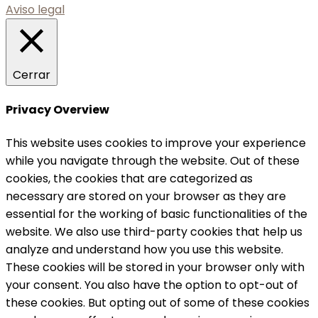
Aviso legal
Cerrar
Privacy Overview
This website uses cookies to improve your experience
while you navigate through the website. Out of these
cookies, the cookies that are categorized as
necessary are stored on your browser as they are
essential for the working of basic functionalities of the
website. We also use third-party cookies that help us
analyze and understand how you use this website.
These cookies will be stored in your browser only with
your consent. You also have the option to opt-out of
these cookies. But opting out of some of these cookies