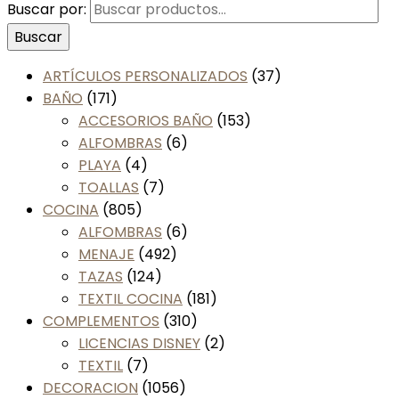
Buscar por:
Buscar
ARTÍCULOS PERSONALIZADOS
(37)
BAÑO
(171)
ACCESORIOS BAÑO
(153)
ALFOMBRAS
(6)
PLAYA
(4)
TOALLAS
(7)
COCINA
(805)
ALFOMBRAS
(6)
MENAJE
(492)
TAZAS
(124)
TEXTIL COCINA
(181)
COMPLEMENTOS
(310)
LICENCIAS DISNEY
(2)
TEXTIL
(7)
DECORACION
(1056)