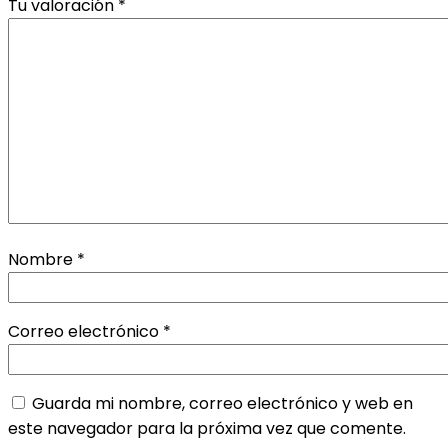
Tu valoración
*
Nombre
*
Correo electrónico
*
Guarda mi nombre, correo electrónico y web en
este navegador para la próxima vez que comente.