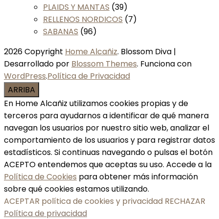
PLAIDS Y MANTAS
(39)
RELLENOS NORDICOS
(7)
SABANAS
(96)
2026 Copyright
Home Alcañiz
.
Blossom Diva |
Desarrollado por
Blossom Themes
. Funciona con
WordPress
.
Política de Privacidad
ARRIBA
En Home Alcañiz utilizamos cookies propias y de
terceros para ayudarnos a identificar de qué manera
navegan los usuarios por nuestro sitio web, analizar el
comportamiento de los usuarios y para registrar datos
estadísticos. Si continuas navegando o pulsas el botón
ACEPTO entendemos que aceptas su uso. Accede a la
Política de Cookies
para obtener más información
sobre qué cookies estamos utilizando.
ACEPTAR política de cookies y privacidad
RECHAZAR
Política de privacidad