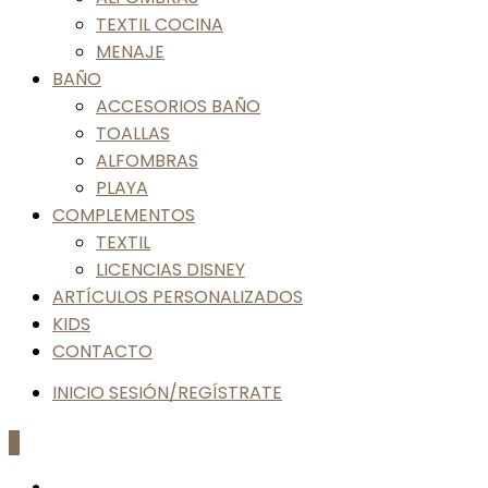
TEXTIL COCINA
MENAJE
BAÑO
ACCESORIOS BAÑO
TOALLAS
ALFOMBRAS
PLAYA
COMPLEMENTOS
TEXTIL
LICENCIAS DISNEY
ARTÍCULOS PERSONALIZADOS
KIDS
CONTACTO
INICIO SESIÓN/REGÍSTRATE
0