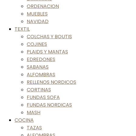
ORDENACION
MUEBLES
NAVIDAD
TEXTIL
COLCHAS Y BOUTIS
COJINES
PLAIDS Y MANTAS
EDREDONES
SABANAS
ALFOMBRAS
RELLENOS NORDICOS
CORTINAS
FUNDAS SOFA
FUNDAS NORDICAS
MASH
COCINA
TAZAS
ALFOMBRAS