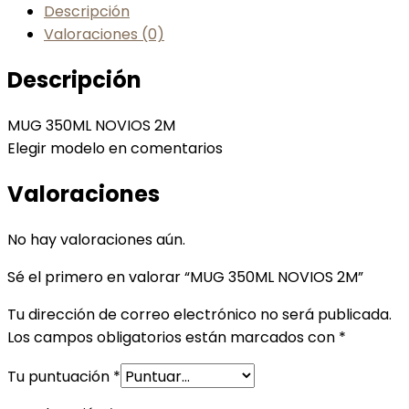
Descripción
Valoraciones (0)
Descripción
MUG 350ML NOVIOS 2M
Elegir modelo en comentarios
Valoraciones
No hay valoraciones aún.
Sé el primero en valorar “MUG 350ML NOVIOS 2M”
Tu dirección de correo electrónico no será publicada.
Los campos obligatorios están marcados con
*
Tu puntuación
*