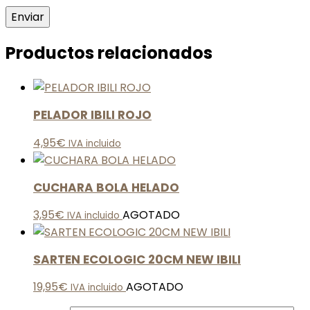
Productos relacionados
PELADOR IBILI ROJO
4,95
€
IVA incluido
CUCHARA BOLA HELADO
3,95
€
AGOTADO
IVA incluido
SARTEN ECOLOGIC 20CM NEW IBILI
19,95
€
AGOTADO
IVA incluido