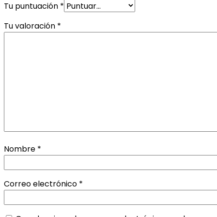
Tu puntuación
*
Tu valoración
*
Nombre
*
Correo electrónico
*