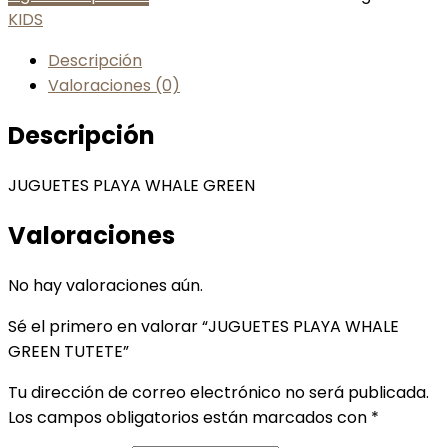
KIDS
Descripción
Valoraciones (0)
Descripción
JUGUETES PLAYA WHALE GREEN
Valoraciones
No hay valoraciones aún.
Sé el primero en valorar “JUGUETES PLAYA WHALE
GREEN TUTETE”
Tu dirección de correo electrónico no será publicada.
Los campos obligatorios están marcados con
*