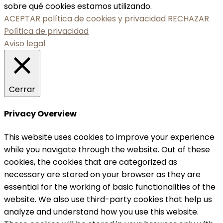
sobre qué cookies estamos utilizando.
ACEPTAR política de cookies y privacidad
RECHAZAR
Política de privacidad
Aviso legal
Cerrar
Privacy Overview
This website uses cookies to improve your experience
while you navigate through the website. Out of these
cookies, the cookies that are categorized as
necessary are stored on your browser as they are
essential for the working of basic functionalities of the
website. We also use third-party cookies that help us
analyze and understand how you use this website.