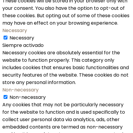
These cookies will be stored in your browser only with
your consent. You also have the option to opt-out of
these cookies. But opting out of some of these cookies
may have an effect on your browsing experience.
Necessary
Necessary
Siempre activado
Necessary cookies are absolutely essential for the
website to function properly. This category only
includes cookies that ensures basic functionalities and
security features of the website. These cookies do not
store any personal information.
Non-necessary
Non-necessary
Any cookies that may not be particularly necessary
for the website to function and is used specifically to
collect user personal data via analytics, ads, other
embedded contents are termed as non-necessary