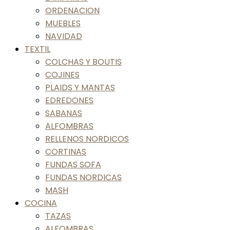
ORDENACION
MUEBLES
NAVIDAD
TEXTIL
COLCHAS Y BOUTIS
COJINES
PLAIDS Y MANTAS
EDREDONES
SABANAS
ALFOMBRAS
RELLENOS NORDICOS
CORTINAS
FUNDAS SOFA
FUNDAS NORDICAS
MASH
COCINA
TAZAS
ALFOMBRAS