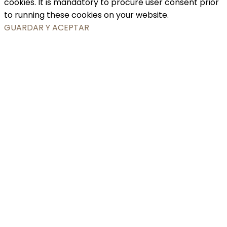
cookies. It is mandatory to procure user consent prior
to running these cookies on your website.
GUARDAR Y ACEPTAR