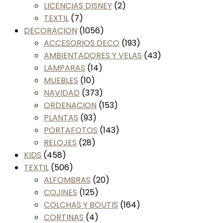
LICENCIAS DISNEY
(2)
TEXTIL
(7)
DECORACION
(1056)
ACCESORIOS DECO
(193)
AMBIENTADORES Y VELAS
(43)
LAMPARAS
(14)
MUEBLES
(10)
NAVIDAD
(373)
ORDENACION
(153)
PLANTAS
(93)
PORTAFOTOS
(143)
RELOJES
(28)
KIDS
(458)
TEXTIL
(506)
ALFOMBRAS
(20)
COJINES
(125)
COLCHAS Y BOUTIS
(164)
CORTINAS
(4)