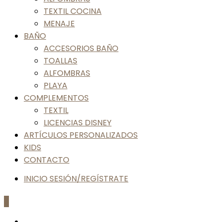
TEXTIL COCINA
MENAJE
BAÑO
ACCESORIOS BAÑO
TOALLAS
ALFOMBRAS
PLAYA
COMPLEMENTOS
TEXTIL
LICENCIAS DISNEY
ARTÍCULOS PERSONALIZADOS
KIDS
CONTACTO
INICIO SESIÓN/REGÍSTRATE
0