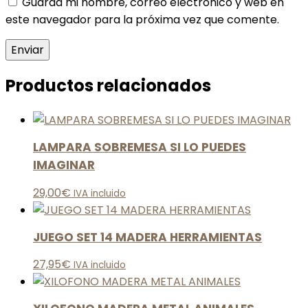
Guarda mi nombre, correo electrónico y web en
este navegador para la próxima vez que comente.
Productos relacionados
LAMPARA SOBREMESA SI LO PUEDES
IMAGINAR
29,00
€
IVA incluido
JUEGO SET 14 MADERA HERRAMIENTAS
27,95
€
IVA incluido