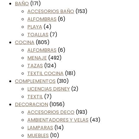
BAÑO
(171)
ACCESORIOS BAÑO
(153)
ALFOMBRAS
(6)
PLAYA
(4)
TOALLAS
(7)
COCINA
(805)
ALFOMBRAS
(6)
MENAJE
(492)
TAZAS
(124)
TEXTIL COCINA
(181)
COMPLEMENTOS
(310)
LICENCIAS DISNEY
(2)
TEXTIL
(7)
DECORACION
(1056)
ACCESORIOS DECO
(193)
AMBIENTADORES Y VELAS
(43)
LAMPARAS
(14)
MUEBLES
(10)