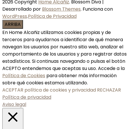
2026 Copyright
Home Alcañiz
.
Blossom Diva |
Desarrollado por
Blossom Themes
. Funciona con
WordPress
.
Política de Privacidad
ARRIBA
En Home Alcañiz utilizamos cookies propias y de
terceros para ayudarnos a identificar de qué manera
navegan los usuarios por nuestro sitio web, analizar el
comportamiento de los usuarios y para registrar datos
estadísticos. Si continuas navegando o pulsas el botón
ACEPTO entendemos que aceptas su uso. Accede a la
Política de Cookies
para obtener más información
sobre qué cookies estamos utilizando.
ACEPTAR política de cookies y privacidad
RECHAZAR
Política de privacidad
Aviso legal