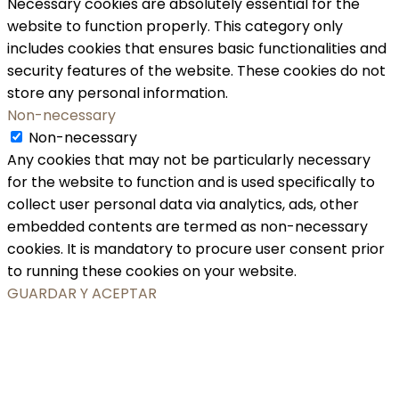
Necessary cookies are absolutely essential for the
website to function properly. This category only
includes cookies that ensures basic functionalities and
security features of the website. These cookies do not
store any personal information.
Non-necessary
Non-necessary
Any cookies that may not be particularly necessary
for the website to function and is used specifically to
collect user personal data via analytics, ads, other
embedded contents are termed as non-necessary
cookies. It is mandatory to procure user consent prior
to running these cookies on your website.
GUARDAR Y ACEPTAR