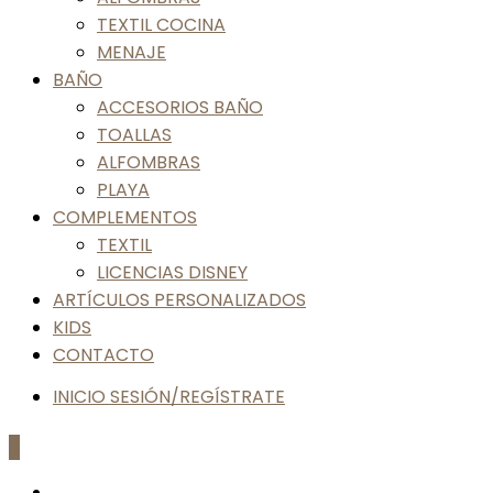
TEXTIL COCINA
MENAJE
BAÑO
ACCESORIOS BAÑO
TOALLAS
ALFOMBRAS
PLAYA
COMPLEMENTOS
TEXTIL
LICENCIAS DISNEY
ARTÍCULOS PERSONALIZADOS
KIDS
CONTACTO
INICIO SESIÓN/REGÍSTRATE
0