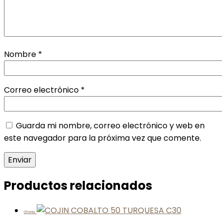
Nombre
*
Correo electrónico
*
Guarda mi nombre, correo electrónico y web en
este navegador para la próxima vez que comente.
Productos relacionados
Oferta