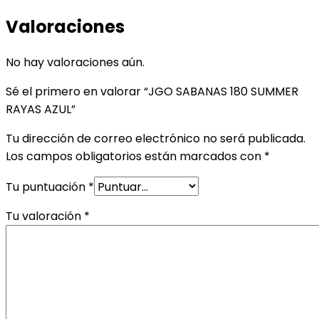
Valoraciones
No hay valoraciones aún.
Sé el primero en valorar “JGO SABANAS 180 SUMMER
RAYAS AZUL”
Tu dirección de correo electrónico no será publicada.
Los campos obligatorios están marcados con
*
Tu puntuación
*
Tu valoración
*