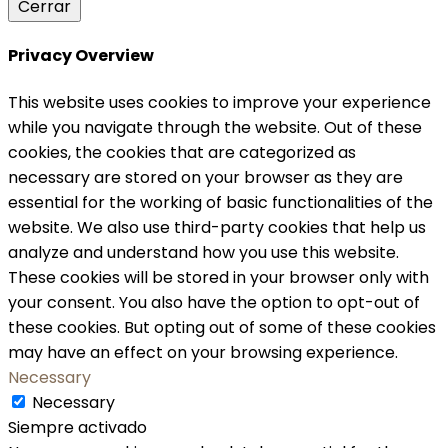
Cerrar
Privacy Overview
This website uses cookies to improve your experience
while you navigate through the website. Out of these
cookies, the cookies that are categorized as
necessary are stored on your browser as they are
essential for the working of basic functionalities of the
website. We also use third-party cookies that help us
analyze and understand how you use this website.
These cookies will be stored in your browser only with
your consent. You also have the option to opt-out of
these cookies. But opting out of some of these cookies
may have an effect on your browsing experience.
Necessary
Necessary
Siempre activado