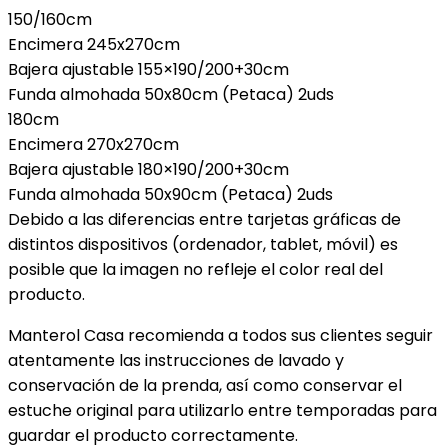
150/160cm
Encimera 245x270cm
Bajera ajustable 155×190/200+30cm
Funda almohada 50x80cm (Petaca) 2uds
180cm
Encimera 270x270cm
Bajera ajustable 180×190/200+30cm
Funda almohada 50x90cm (Petaca) 2uds
Debido a las diferencias entre tarjetas gráficas de
distintos dispositivos (ordenador, tablet, móvil) es
posible que la imagen no refleje el color real del
producto.
Manterol Casa recomienda a todos sus clientes seguir
atentamente las instrucciones de lavado y
conservación de la prenda, así como conservar el
estuche original para utilizarlo entre temporadas para
guardar el producto correctamente.