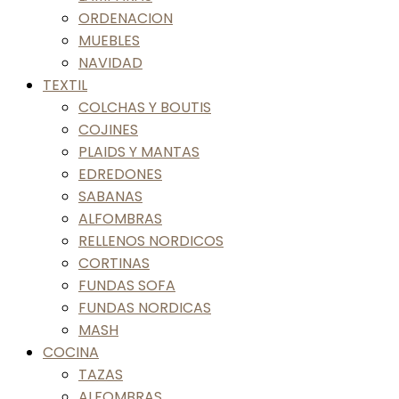
ORDENACION
MUEBLES
NAVIDAD
TEXTIL
COLCHAS Y BOUTIS
COJINES
PLAIDS Y MANTAS
EDREDONES
SABANAS
ALFOMBRAS
RELLENOS NORDICOS
CORTINAS
FUNDAS SOFA
FUNDAS NORDICAS
MASH
COCINA
TAZAS
ALFOMBRAS