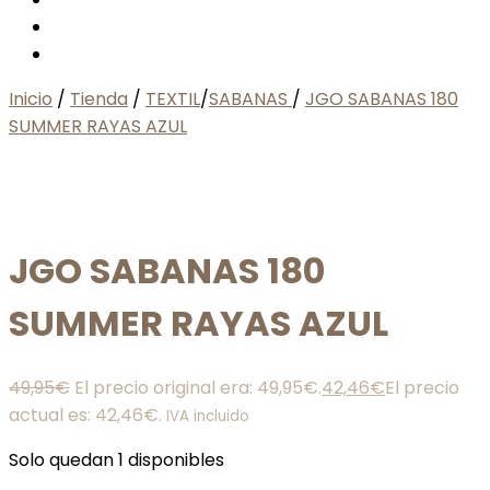
Inicio
/
Tienda
/
TEXTIL
/
SABANAS
/
JGO SABANAS 180
SUMMER RAYAS AZUL
JGO SABANAS 180
SUMMER RAYAS AZUL
49,95
€
El precio original era: 49,95€.
42,46
€
El precio
actual es: 42,46€.
IVA incluido
Solo quedan 1 disponibles