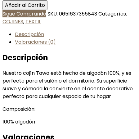
Añadir al Carrito
Sigue Comprando
SKU:
0651637355843
Categorías:
COJINES
,
TEXTIL
Descripción
Valoraciones (0)
Descripción
Nuestro cojín Tawa está hecho de algodón 100%, y es
perfecto para el salón o el dormitorio. Su superficie
suave y cómoda la convierte en el acento decorativo
perfecto para cualquier espacio de tu hogar
Composición:
100% algodón
Valoraciones