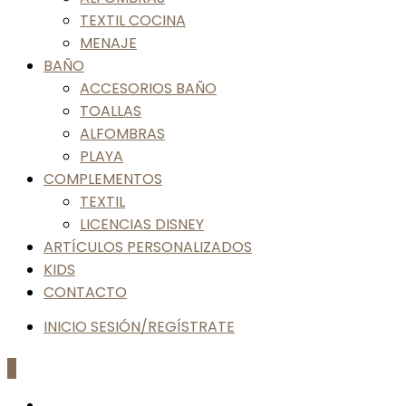
TEXTIL COCINA
MENAJE
BAÑO
ACCESORIOS BAÑO
TOALLAS
ALFOMBRAS
PLAYA
COMPLEMENTOS
TEXTIL
LICENCIAS DISNEY
ARTÍCULOS PERSONALIZADOS
KIDS
CONTACTO
INICIO SESIÓN/REGÍSTRATE
0