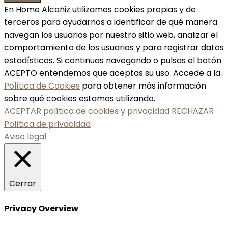
En Home Alcañiz utilizamos cookies propias y de
terceros para ayudarnos a identificar de qué manera
navegan los usuarios por nuestro sitio web, analizar el
comportamiento de los usuarios y para registrar datos
estadísticos. Si continuas navegando o pulsas el botón
ACEPTO entendemos que aceptas su uso. Accede a la
Política de Cookies
para obtener más información
sobre qué cookies estamos utilizando.
ACEPTAR política de cookies y privacidad
RECHAZAR
Política de privacidad
Aviso legal
Cerrar
Privacy Overview