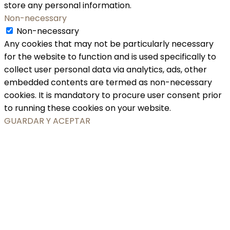
store any personal information.
Non-necessary
Non-necessary
Any cookies that may not be particularly necessary
for the website to function and is used specifically to
collect user personal data via analytics, ads, other
embedded contents are termed as non-necessary
cookies. It is mandatory to procure user consent prior
to running these cookies on your website.
GUARDAR Y ACEPTAR