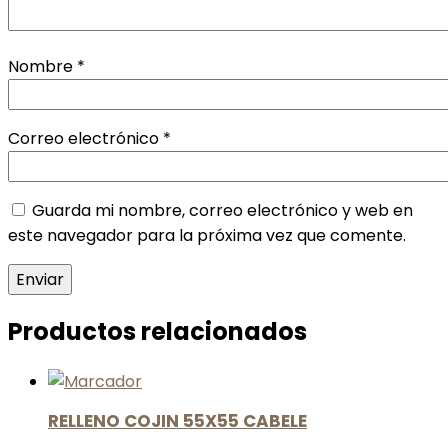
Nombre
*
Correo electrónico
*
Guarda mi nombre, correo electrónico y web en
este navegador para la próxima vez que comente.
Productos relacionados
RELLENO COJIN 55X55 CABELE