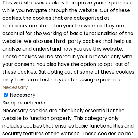
This website uses cookies to improve your experience
while you navigate through the website. Out of these
cookies, the cookies that are categorized as
necessary are stored on your browser as they are
essential for the working of basic functionalities of the
website. We also use third-party cookies that help us
analyze and understand how you use this website.
These cookies will be stored in your browser only with
your consent. You also have the option to opt-out of
these cookies. But opting out of some of these cookies
may have an effect on your browsing experience.
Necessary
Necessary
Siempre activado
Necessary cookies are absolutely essential for the
website to function properly. This category only
includes cookies that ensures basic functionalities and
security features of the website. These cookies do not