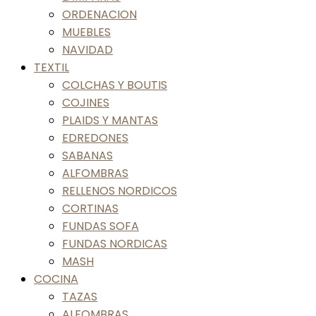
ORDENACION
MUEBLES
NAVIDAD
TEXTIL
COLCHAS Y BOUTIS
COJINES
PLAIDS Y MANTAS
EDREDONES
SABANAS
ALFOMBRAS
RELLENOS NORDICOS
CORTINAS
FUNDAS SOFA
FUNDAS NORDICAS
MASH
COCINA
TAZAS
ALFOMBRAS