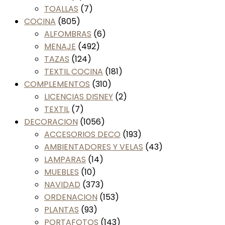
TOALLAS
(7)
COCINA
(805)
ALFOMBRAS
(6)
MENAJE
(492)
TAZAS
(124)
TEXTIL COCINA
(181)
COMPLEMENTOS
(310)
LICENCIAS DISNEY
(2)
TEXTIL
(7)
DECORACION
(1056)
ACCESORIOS DECO
(193)
AMBIENTADORES Y VELAS
(43)
LAMPARAS
(14)
MUEBLES
(10)
NAVIDAD
(373)
ORDENACION
(153)
PLANTAS
(93)
PORTAFOTOS
(143)