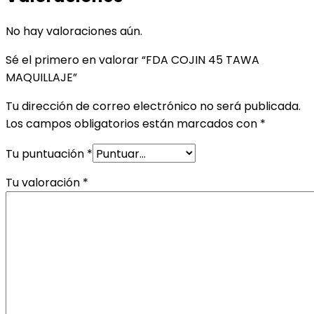
No hay valoraciones aún.
Sé el primero en valorar “FDA COJIN 45 TAWA
MAQUILLAJE”
Tu dirección de correo electrónico no será publicada.
Los campos obligatorios están marcados con
*
Tu puntuación
*
Tu valoración
*