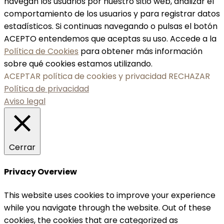
navegan los usuarios por nuestro sitio web, analizar el
comportamiento de los usuarios y para registrar datos
estadísticos. Si continuas navegando o pulsas el botón
ACEPTO entendemos que aceptas su uso. Accede a la
Política de Cookies
para obtener más información
sobre qué cookies estamos utilizando.
ACEPTAR política de cookies y privacidad
RECHAZAR
Política de privacidad
Aviso legal
Cerrar
Privacy Overview
This website uses cookies to improve your experience
while you navigate through the website. Out of these
cookies, the cookies that are categorized as