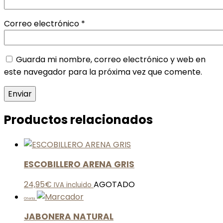
Correo electrónico
*
Guarda mi nombre, correo electrónico y web en
este navegador para la próxima vez que comente.
Productos relacionados
ESCOBILLERO ARENA GRIS
24,95
€
AGOTADO
IVA incluido
Oferta
JABONERA NATURAL