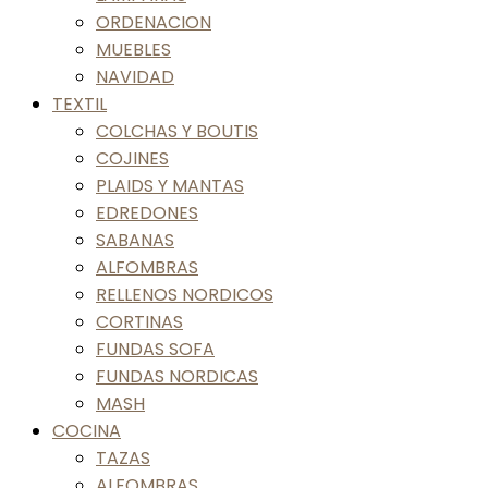
ORDENACION
MUEBLES
NAVIDAD
TEXTIL
COLCHAS Y BOUTIS
COJINES
PLAIDS Y MANTAS
EDREDONES
SABANAS
ALFOMBRAS
RELLENOS NORDICOS
CORTINAS
FUNDAS SOFA
FUNDAS NORDICAS
MASH
COCINA
TAZAS
ALFOMBRAS