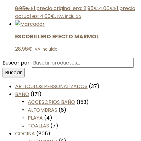
8,95
€
El precio original era: 8,95€.
4,00
€
El precio
actual es: 4,00€.
IVA incluido
ESCOBILLERO EFECTO MARMOL
28,96
€
IVA incluido
Buscar por:
Buscar
ARTÍCULOS PERSONALIZADOS
(37)
BAÑO
(171)
ACCESORIOS BAÑO
(153)
ALFOMBRAS
(6)
PLAYA
(4)
TOALLAS
(7)
COCINA
(805)