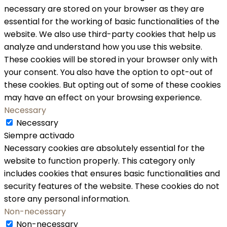
necessary are stored on your browser as they are
essential for the working of basic functionalities of the
website. We also use third-party cookies that help us
analyze and understand how you use this website.
These cookies will be stored in your browser only with
your consent. You also have the option to opt-out of
these cookies. But opting out of some of these cookies
may have an effect on your browsing experience.
Necessary
Necessary
Siempre activado
Necessary cookies are absolutely essential for the
website to function properly. This category only
includes cookies that ensures basic functionalities and
security features of the website. These cookies do not
store any personal information.
Non-necessary
Non-necessary