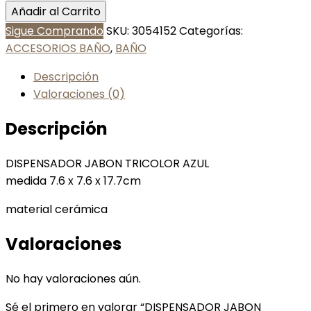
Añadir al Carrito
Sigue Comprando
SKU:
3054152
Categorías:
ACCESORIOS BAÑO
,
BAÑO
Descripción
Valoraciones (0)
Descripción
DISPENSADOR JABON TRICOLOR AZUL
medida 7.6 x 7.6 x 17.7cm
material cerámica
Valoraciones
No hay valoraciones aún.
Sé el primero en valorar “DISPENSADOR JABON