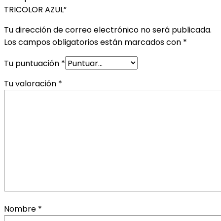
TRICOLOR AZUL”
Tu dirección de correo electrónico no será publicada.
Los campos obligatorios están marcados con
*
Tu puntuación
*
Tu valoración
*
Nombre
*