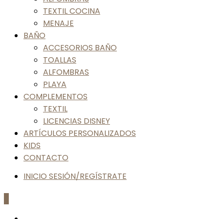
TEXTIL COCINA
MENAJE
BAÑO
ACCESORIOS BAÑO
TOALLAS
ALFOMBRAS
PLAYA
COMPLEMENTOS
TEXTIL
LICENCIAS DISNEY
ARTÍCULOS PERSONALIZADOS
KIDS
CONTACTO
INICIO SESIÓN/REGÍSTRATE
0