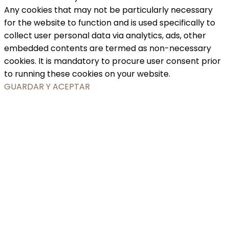
Any cookies that may not be particularly necessary
for the website to function and is used specifically to
collect user personal data via analytics, ads, other
embedded contents are termed as non-necessary
cookies. It is mandatory to procure user consent prior
to running these cookies on your website.
GUARDAR Y ACEPTAR