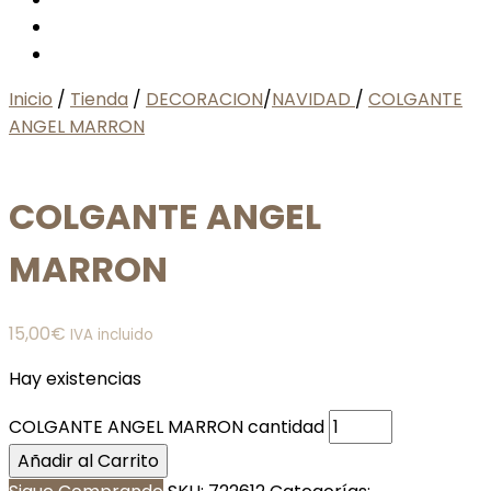
Inicio
/
Tienda
/
DECORACION
/
NAVIDAD
/
COLGANTE
ANGEL MARRON
COLGANTE ANGEL
MARRON
15,00
€
IVA incluido
Hay existencias
COLGANTE ANGEL MARRON cantidad
Añadir al Carrito