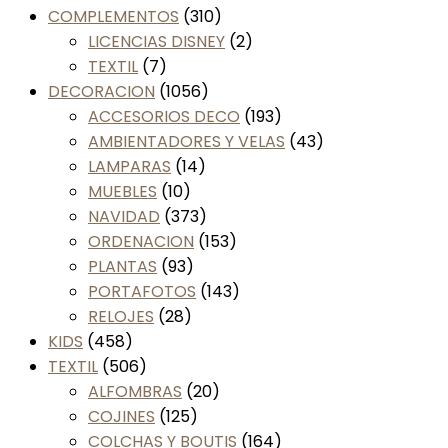
COMPLEMENTOS
(310)
LICENCIAS DISNEY
(2)
TEXTIL
(7)
DECORACION
(1056)
ACCESORIOS DECO
(193)
AMBIENTADORES Y VELAS
(43)
LAMPARAS
(14)
MUEBLES
(10)
NAVIDAD
(373)
ORDENACION
(153)
PLANTAS
(93)
PORTAFOTOS
(143)
RELOJES
(28)
KIDS
(458)
TEXTIL
(506)
ALFOMBRAS
(20)
COJINES
(125)
COLCHAS Y BOUTIS
(164)