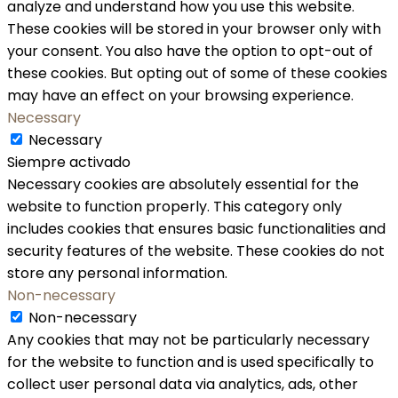
analyze and understand how you use this website.
These cookies will be stored in your browser only with
your consent. You also have the option to opt-out of
these cookies. But opting out of some of these cookies
may have an effect on your browsing experience.
Necessary
Necessary
Siempre activado
Necessary cookies are absolutely essential for the
website to function properly. This category only
includes cookies that ensures basic functionalities and
security features of the website. These cookies do not
store any personal information.
Non-necessary
Non-necessary
Any cookies that may not be particularly necessary
for the website to function and is used specifically to
collect user personal data via analytics, ads, other