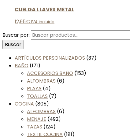
CUELGA LLAVES METAL
12,95
€
IVA incluido
Buscar por:
Buscar
ARTÍCULOS PERSONALIZADOS
(37)
BAÑO
(171)
ACCESORIOS BAÑO
(153)
ALFOMBRAS
(6)
PLAYA
(4)
TOALLAS
(7)
COCINA
(805)
ALFOMBRAS
(6)
MENAJE
(492)
TAZAS
(124)
TEXTIL COCINA
(181)