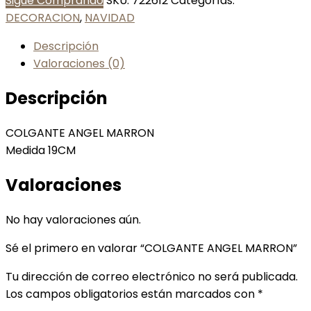
Sigue Comprando
SKU:
722612
Categorías:
DECORACION
,
NAVIDAD
Descripción
Valoraciones (0)
Descripción
COLGANTE ANGEL MARRON
Medida 19CM
Valoraciones
No hay valoraciones aún.
Sé el primero en valorar “COLGANTE ANGEL MARRON”
Tu dirección de correo electrónico no será publicada.
Los campos obligatorios están marcados con
*