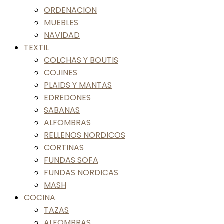
ORDENACION
MUEBLES
NAVIDAD
TEXTIL
COLCHAS Y BOUTIS
COJINES
PLAIDS Y MANTAS
EDREDONES
SABANAS
ALFOMBRAS
RELLENOS NORDICOS
CORTINAS
FUNDAS SOFA
FUNDAS NORDICAS
MASH
COCINA
TAZAS
ALFOMBRAS