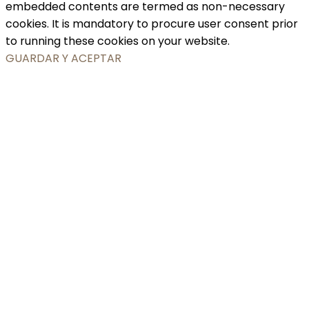
embedded contents are termed as non-necessary
cookies. It is mandatory to procure user consent prior
to running these cookies on your website.
GUARDAR Y ACEPTAR