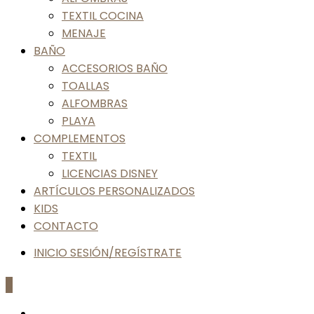
TEXTIL COCINA
MENAJE
BAÑO
ACCESORIOS BAÑO
TOALLAS
ALFOMBRAS
PLAYA
COMPLEMENTOS
TEXTIL
LICENCIAS DISNEY
ARTÍCULOS PERSONALIZADOS
KIDS
CONTACTO
INICIO SESIÓN/REGÍSTRATE
0