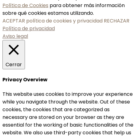
Política de Cookies
para obtener más información
sobre qué cookies estamos utilizando.
ACEPTAR política de cookies y privacidad
RECHAZAR
Política de privacidad
Aviso legal
Cerrar
Privacy Overview
This website uses cookies to improve your experience
while you navigate through the website. Out of these
cookies, the cookies that are categorized as
necessary are stored on your browser as they are
essential for the working of basic functionalities of the
website. We also use third-party cookies that help us