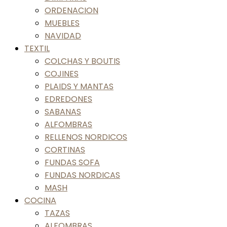
ORDENACION
MUEBLES
NAVIDAD
TEXTIL
COLCHAS Y BOUTIS
COJINES
PLAIDS Y MANTAS
EDREDONES
SABANAS
ALFOMBRAS
RELLENOS NORDICOS
CORTINAS
FUNDAS SOFA
FUNDAS NORDICAS
MASH
COCINA
TAZAS
ALFOMBRAS