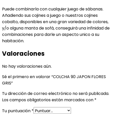
Puede combinarla con cualquier juego de sábanas.
Añadiendo sus cojines a juego o nuestros cojines
cobalto, disponibles en una gran variedad de colores,
y/o alguna manta de sofá, conseguirá una infinidad de
combinaciones para darle un aspecto unico a su
habitación.
Valoraciones
No hay valoraciones aún.
Sé el primero en valorar “COLCHA 90 JAPON FLORES
GRIS”
Tu dirección de correo electrónico no será publicada.
Los campos obligatorios están marcados con
*
Tu puntuación
*