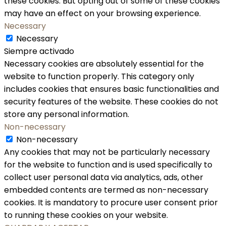
these cookies. But opting out of some of these cookies
may have an effect on your browsing experience.
Necessary
Necessary
Siempre activado
Necessary cookies are absolutely essential for the
website to function properly. This category only
includes cookies that ensures basic functionalities and
security features of the website. These cookies do not
store any personal information.
Non-necessary
Non-necessary
Any cookies that may not be particularly necessary
for the website to function and is used specifically to
collect user personal data via analytics, ads, other
embedded contents are termed as non-necessary
cookies. It is mandatory to procure user consent prior
to running these cookies on your website.