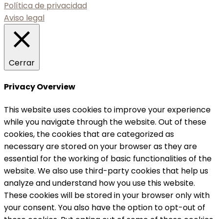
Política de privacidad
Aviso legal
Cerrar
Privacy Overview
This website uses cookies to improve your experience
while you navigate through the website. Out of these
cookies, the cookies that are categorized as
necessary are stored on your browser as they are
essential for the working of basic functionalities of the
website. We also use third-party cookies that help us
analyze and understand how you use this website.
These cookies will be stored in your browser only with
your consent. You also have the option to opt-out of