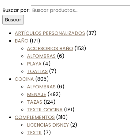
Buscar por:
Buscar
ARTÍCULOS PERSONALIZADOS
(37)
BAÑO
(171)
ACCESORIOS BAÑO
(153)
ALFOMBRAS
(6)
PLAYA
(4)
TOALLAS
(7)
COCINA
(805)
ALFOMBRAS
(6)
MENAJE
(492)
TAZAS
(124)
TEXTIL COCINA
(181)
COMPLEMENTOS
(310)
LICENCIAS DISNEY
(2)
TEXTIL
(7)