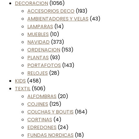
DECORACION
(1056)
ACCESORIOS DECO
(193)
AMBIENTADORES Y VELAS
(43)
LAMPARAS
(14)
MUEBLES
(10)
NAVIDAD
(373)
ORDENACION
(153)
PLANTAS
(93)
PORTAFOTOS
(143)
RELOJES
(28)
KIDS
(458)
TEXTIL
(506)
ALFOMBRAS
(20)
COJINES
(125)
COLCHAS Y BOUTIS
(164)
CORTINAS
(4)
EDREDONES
(24)
FUNDAS NORDICAS
(18)