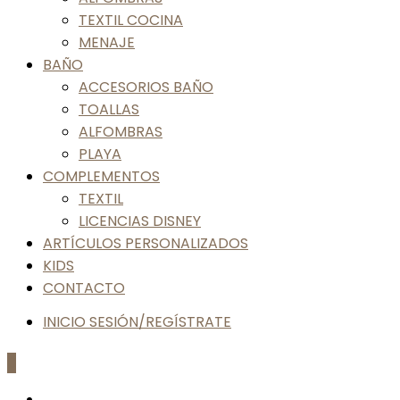
TEXTIL COCINA
MENAJE
BAÑO
ACCESORIOS BAÑO
TOALLAS
ALFOMBRAS
PLAYA
COMPLEMENTOS
TEXTIL
LICENCIAS DISNEY
ARTÍCULOS PERSONALIZADOS
KIDS
CONTACTO
INICIO SESIÓN/REGÍSTRATE
0