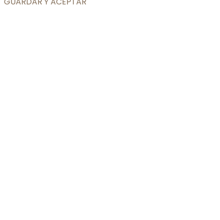
GUARDAR Y ACEPTAR