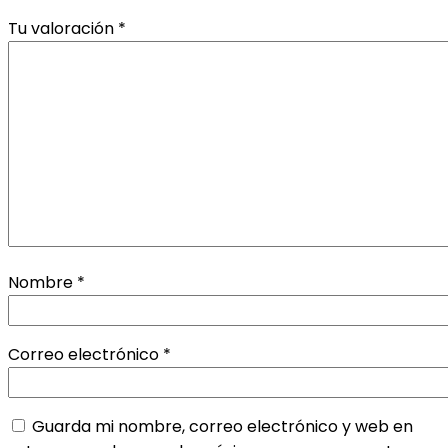
Tu valoración
*
Nombre
*
Correo electrónico
*
Guarda mi nombre, correo electrónico y web en