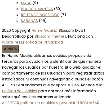
MASH
(9)
PLAIDS Y MANTAS
(39)
RELLENOS NORDICOS
(7)
SABANAS
(96)
2026 Copyright
Home Alcañiz
.
Blossom Diva |
Desarrollado por
Blossom Themes
. Funciona con
WordPress
.
Política de Privacidad
ARRIBA
En Home Alcañiz utilizamos cookies propias y de
terceros para ayudarnos a identificar de qué manera
navegan los usuarios por nuestro sitio web, analizar el
comportamiento de los usuarios y para registrar datos
estadísticos. Si continuas navegando o pulsas el botón
ACEPTO entendemos que aceptas su uso. Accede a la
Política de Cookies
para obtener más información
sobre qué cookies estamos utilizando.
ACEPTAR política de cookies y privacidad
RECHAZAR