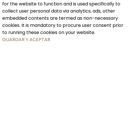
for the website to function and is used specifically to
collect user personal data via analytics, ads, other
embedded contents are termed as non-necessary
cookies. It is mandatory to procure user consent prior
to running these cookies on your website.
GUARDAR Y ACEPTAR