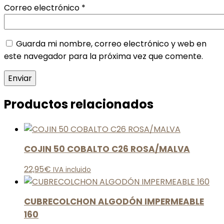
Correo electrónico
*
Guarda mi nombre, correo electrónico y web en
este navegador para la próxima vez que comente.
Productos relacionados
COJIN 50 COBALTO C26 ROSA/MALVA
22,95
€
IVA incluido
CUBRECOLCHON ALGODÓN IMPERMEABLE
160