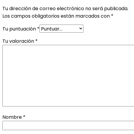
Tu dirección de correo electrónico no será publicada.
Los campos obligatorios están marcados con
*
Tu puntuación
*
Tu valoración
*
Nombre
*