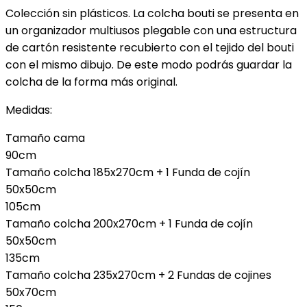
Colección sin plásticos. La colcha bouti se presenta en
un organizador multiusos plegable con una estructura
de cartón resistente recubierto con el tejido del bouti
con el mismo dibujo. De este modo podrás guardar la
colcha de la forma más original.
Medidas:
Tamaño cama
90cm
Tamaño colcha 185x270cm + 1 Funda de cojín
50x50cm
105cm
Tamaño colcha 200x270cm + 1 Funda de cojín
50x50cm
135cm
Tamaño colcha 235x270cm + 2 Fundas de cojines
50x70cm