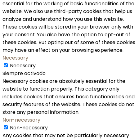
essential for the working of basic functionalities of the
website. We also use third-party cookies that help us
analyze and understand how you use this website.
These cookies will be stored in your browser only with
your consent. You also have the option to opt-out of
these cookies. But opting out of some of these cookies
may have an effect on your browsing experience.
Necessary
Necessary
Siempre activado
Necessary cookies are absolutely essential for the
website to function properly. This category only
includes cookies that ensures basic functionalities and
security features of the website. These cookies do not
store any personal information.
Non-necessary
Non-necessary
Any cookies that may not be particularly necessary