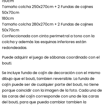
150cm
Tamaño colcha 250x270cm + 2 Fundas de cojines
50x70cm
180cm
Tamaño colcha 280x270cm + 2 Fundas de cojines
50x70cm
Confeccionada con cinta perimetral a tono con la
colcha y además las esquinas inferiores están
redondeadas.
Puede adquirir el juego de sábanas coordinado con el
bouti.
Se incluye funda de cojín de decoración con el mismo
dibujo que el bouti, tambien reversible. La funda de
cojín puede ser de cualquier parte del bouti, no tiene
porque coincidir con la imagen de la foto. Cada una de
las caras del cojín corresponde con una de las caras
del bouti, para que pueda cambiar tambien la