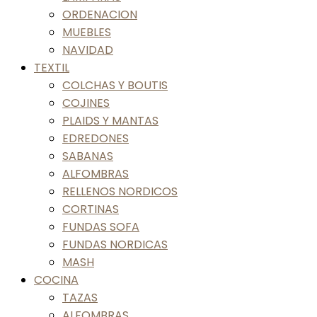
ORDENACION
MUEBLES
NAVIDAD
TEXTIL
COLCHAS Y BOUTIS
COJINES
PLAIDS Y MANTAS
EDREDONES
SABANAS
ALFOMBRAS
RELLENOS NORDICOS
CORTINAS
FUNDAS SOFA
FUNDAS NORDICAS
MASH
COCINA
TAZAS
ALFOMBRAS