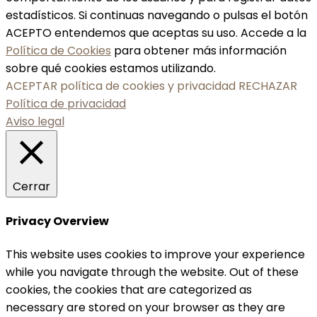
estadísticos. Si continuas navegando o pulsas el botón
ACEPTO entendemos que aceptas su uso. Accede a la
Política de Cookies
para obtener más información
sobre qué cookies estamos utilizando.
ACEPTAR política de cookies y privacidad
RECHAZAR
Política de privacidad
Aviso legal
Cerrar
Privacy Overview
This website uses cookies to improve your experience
while you navigate through the website. Out of these
cookies, the cookies that are categorized as
necessary are stored on your browser as they are