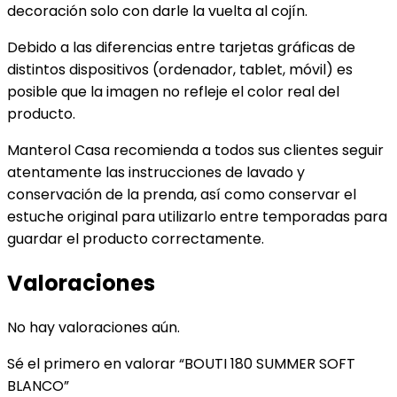
decoración solo con darle la vuelta al cojín.
Debido a las diferencias entre tarjetas gráficas de
distintos dispositivos (ordenador, tablet, móvil) es
posible que la imagen no refleje el color real del
producto.
Manterol Casa recomienda a todos sus clientes seguir
atentamente las instrucciones de lavado y
conservación de la prenda, así como conservar el
estuche original para utilizarlo entre temporadas para
guardar el producto correctamente.
Valoraciones
No hay valoraciones aún.
Sé el primero en valorar “BOUTI 180 SUMMER SOFT
BLANCO”