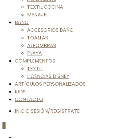
TEXTIL COCINA
MENAJE
BAÑO
ACCESORIOS BAÑO
TOALLAS
ALFOMBRAS
PLAYA
COMPLEMENTOS
TEXTIL
LICENCIAS DISNEY
ARTÍCULOS PERSONALIZADOS
KIDS
CONTACTO
INICIO SESIÓN/REGÍSTRATE
0