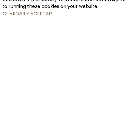
to running these cookies on your website.
GUARDAR Y ACEPTAR