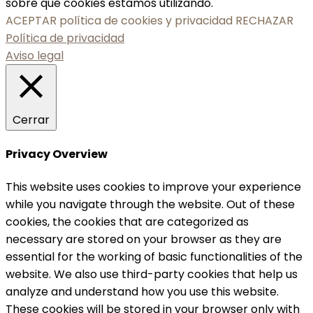
sobre qué cookies estamos utilizando.
ACEPTAR política de cookies y privacidad
RECHAZAR
Política de privacidad
Aviso legal
Cerrar
Privacy Overview
This website uses cookies to improve your experience
while you navigate through the website. Out of these
cookies, the cookies that are categorized as
necessary are stored on your browser as they are
essential for the working of basic functionalities of the
website. We also use third-party cookies that help us
analyze and understand how you use this website.
These cookies will be stored in your browser only with