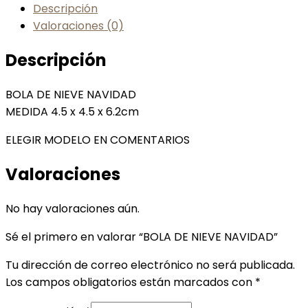
Descripción
Valoraciones (0)
Descripción
BOLA DE NIEVE NAVIDAD
MEDIDA 4.5 x 4.5 x 6.2cm
ELEGIR MODELO EN COMENTARIOS
Valoraciones
No hay valoraciones aún.
Sé el primero en valorar “BOLA DE NIEVE NAVIDAD”
Tu dirección de correo electrónico no será publicada.
Los campos obligatorios están marcados con
*