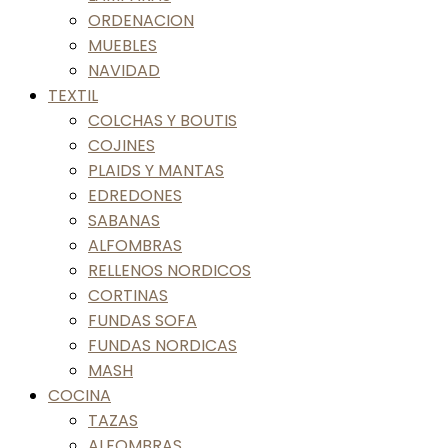
ORDENACION
MUEBLES
NAVIDAD
TEXTIL
COLCHAS Y BOUTIS
COJINES
PLAIDS Y MANTAS
EDREDONES
SABANAS
ALFOMBRAS
RELLENOS NORDICOS
CORTINAS
FUNDAS SOFA
FUNDAS NORDICAS
MASH
COCINA
TAZAS
ALFOMBRAS