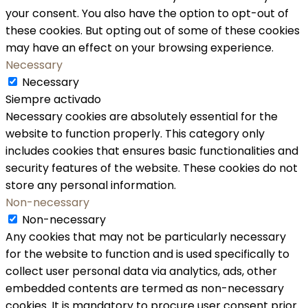
your consent. You also have the option to opt-out of
these cookies. But opting out of some of these cookies
may have an effect on your browsing experience.
Necessary
Necessary
Siempre activado
Necessary cookies are absolutely essential for the
website to function properly. This category only
includes cookies that ensures basic functionalities and
security features of the website. These cookies do not
store any personal information.
Non-necessary
Non-necessary
Any cookies that may not be particularly necessary
for the website to function and is used specifically to
collect user personal data via analytics, ads, other
embedded contents are termed as non-necessary
cookies. It is mandatory to procure user consent prior