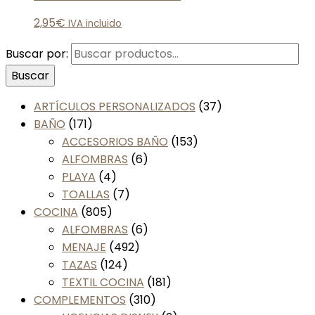
2,95
€
IVA incluido
Buscar por:
Buscar
ARTÍCULOS PERSONALIZADOS
(37)
BAÑO
(171)
ACCESORIOS BAÑO
(153)
ALFOMBRAS
(6)
PLAYA
(4)
TOALLAS
(7)
COCINA
(805)
ALFOMBRAS
(6)
MENAJE
(492)
TAZAS
(124)
TEXTIL COCINA
(181)
COMPLEMENTOS
(310)