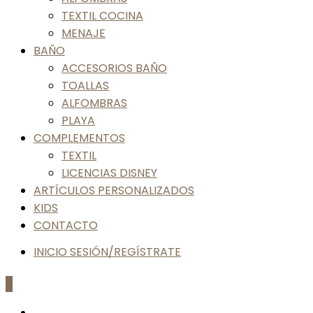
TEXTIL COCINA
MENAJE
BAÑO
ACCESORIOS BAÑO
TOALLAS
ALFOMBRAS
PLAYA
COMPLEMENTOS
TEXTIL
LICENCIAS DISNEY
ARTÍCULOS PERSONALIZADOS
KIDS
CONTACTO
INICIO SESIÓN/REGÍSTRATE
0