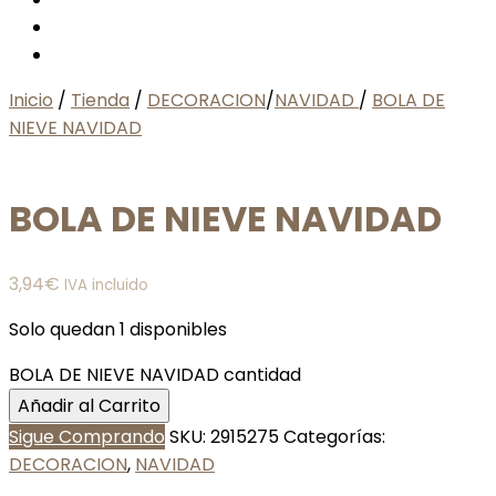
Inicio
/
Tienda
/
DECORACION
/
NAVIDAD
/
BOLA DE
NIEVE NAVIDAD
BOLA DE NIEVE NAVIDAD
3,94
€
IVA incluido
Solo quedan 1 disponibles
BOLA DE NIEVE NAVIDAD cantidad
Añadir al Carrito
Sigue Comprando
SKU:
2915275
Categorías:
DECORACION
,
NAVIDAD