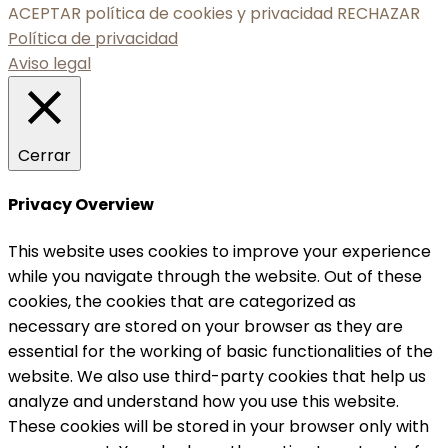
ACEPTAR política de cookies y privacidad
RECHAZAR
Política de privacidad
Aviso legal
Cerrar
Privacy Overview
This website uses cookies to improve your experience
while you navigate through the website. Out of these
cookies, the cookies that are categorized as
necessary are stored on your browser as they are
essential for the working of basic functionalities of the
website. We also use third-party cookies that help us
analyze and understand how you use this website.
These cookies will be stored in your browser only with