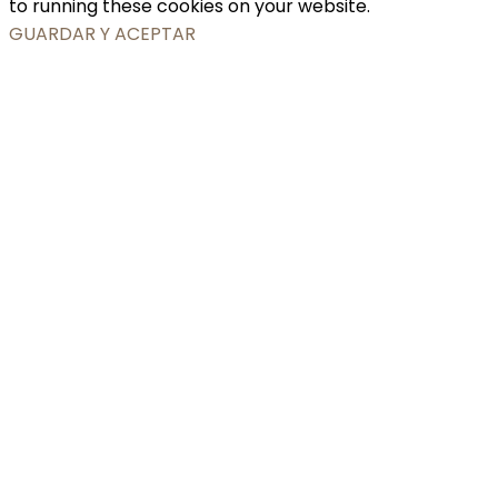
to running these cookies on your website.
GUARDAR Y ACEPTAR