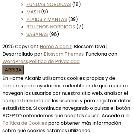
FUNDAS NORDICAS
(18)
MASH
(9)
PLAIDS Y MANTAS
(39)
RELLENOS NORDICOS
(7)
SABANAS
(96)
2026 Copyright
Home Alcañiz
.
Blossom Diva |
Desarrollado por
Blossom Themes
. Funciona con
WordPress
.
Política de Privacidad
ARRIBA
En Home Alcañiz utilizamos cookies propias y de
terceros para ayudarnos a identificar de qué manera
navegan los usuarios por nuestro sitio web, analizar el
comportamiento de los usuarios y para registrar datos
estadísticos. Si continuas navegando o pulsas el botón
ACEPTO entendemos que aceptas su uso. Accede a la
Política de Cookies
para obtener más información
sobre qué cookies estamos utilizando.