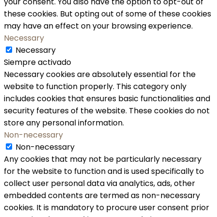
your consent. You also have the option to opt-out of
these cookies. But opting out of some of these cookies
may have an effect on your browsing experience.
Necessary
Necessary
Siempre activado
Necessary cookies are absolutely essential for the
website to function properly. This category only
includes cookies that ensures basic functionalities and
security features of the website. These cookies do not
store any personal information.
Non-necessary
Non-necessary
Any cookies that may not be particularly necessary
for the website to function and is used specifically to
collect user personal data via analytics, ads, other
embedded contents are termed as non-necessary
cookies. It is mandatory to procure user consent prior