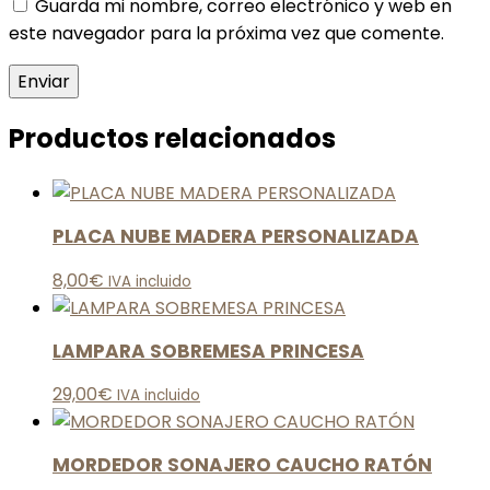
Guarda mi nombre, correo electrónico y web en
este navegador para la próxima vez que comente.
Productos relacionados
PLACA NUBE MADERA PERSONALIZADA
8,00
€
IVA incluido
LAMPARA SOBREMESA PRINCESA
29,00
€
IVA incluido
MORDEDOR SONAJERO CAUCHO RATÓN