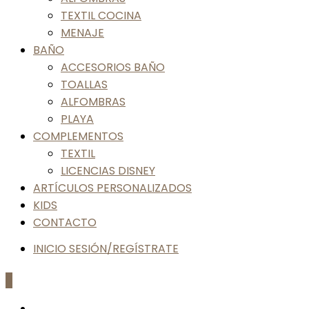
TEXTIL COCINA
MENAJE
BAÑO
ACCESORIOS BAÑO
TOALLAS
ALFOMBRAS
PLAYA
COMPLEMENTOS
TEXTIL
LICENCIAS DISNEY
ARTÍCULOS PERSONALIZADOS
KIDS
CONTACTO
INICIO SESIÓN/REGÍSTRATE
0