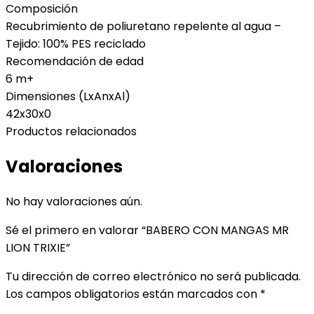
Composición
Recubrimiento de poliuretano repelente al agua –
Tejido: 100% PES reciclado
Recomendación de edad
6 m+
Dimensiones (LxAnxAl)
42x30x0
Productos relacionados
Valoraciones
No hay valoraciones aún.
Sé el primero en valorar “BABERO CON MANGAS MR
LION TRIXIE”
Tu dirección de correo electrónico no será publicada.
Los campos obligatorios están marcados con
*