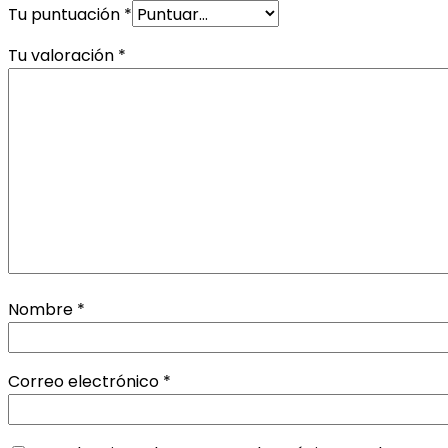
Tu puntuación
*
Tu valoración
*
Nombre
*
Correo electrónico
*