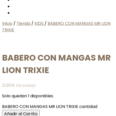
Inicio
/
Tienda
/
KIDS
/
BABERO CON MANGAS MR LION
TRIXIE
BABERO CON MANGAS MR
LION TRIXIE
21,95
€
IVA incluido
Solo quedan 1 disponibles
BABERO CON MANGAS MR LION TRIXIE cantidad
Añadir al Carrito