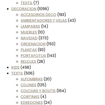
TEXTIL
(7)
DECORACION
(1056)
ACCESORIOS DECO
(193)
AMBIENTADORES Y VELAS
(43)
LAMPARAS
(14)
MUEBLES
(10)
NAVIDAD
(373)
ORDENACION
(153)
PLANTAS
(93)
PORTAFOTOS
(143)
RELOJES
(28)
KIDS
(458)
TEXTIL
(506)
ALFOMBRAS
(20)
COJINES
(125)
COLCHAS Y BOUTIS
(164)
CORTINAS
(4)
EDREDONES
(24)