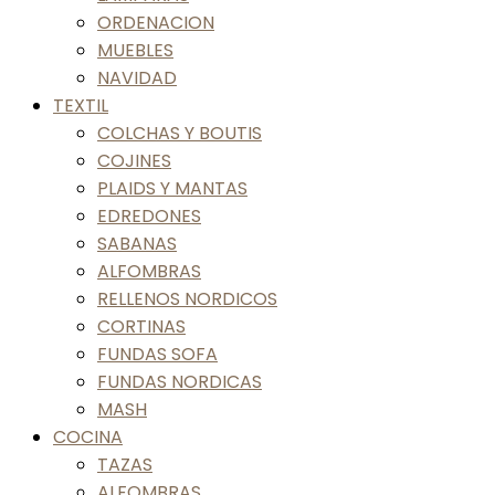
ORDENACION
MUEBLES
NAVIDAD
TEXTIL
COLCHAS Y BOUTIS
COJINES
PLAIDS Y MANTAS
EDREDONES
SABANAS
ALFOMBRAS
RELLENOS NORDICOS
CORTINAS
FUNDAS SOFA
FUNDAS NORDICAS
MASH
COCINA
TAZAS
ALFOMBRAS