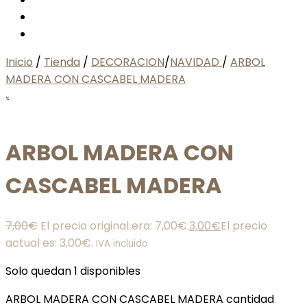
Inicio
/
Tienda
/
DECORACION
/
NAVIDAD
/
ARBOL
MADERA CON CASCABEL MADERA
%
ARBOL MADERA CON
CASCABEL MADERA
7,00
€
El precio original era: 7,00€.
3,00
€
El precio
actual es: 3,00€.
IVA incluido
Solo quedan 1 disponibles
ARBOL MADERA CON CASCABEL MADERA cantidad