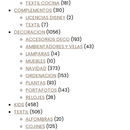
TEXTIL COCINA
(181)
COMPLEMENTOS
(310)
LICENCIAS DISNEY
(2)
TEXTIL
(7)
DECORACION
(1056)
ACCESORIOS DECO
(193)
AMBIENTADORES Y VELAS
(43)
LAMPARAS
(14)
MUEBLES
(10)
NAVIDAD
(373)
ORDENACION
(153)
PLANTAS
(93)
PORTAFOTOS
(143)
RELOJES
(28)
KIDS
(458)
TEXTIL
(506)
ALFOMBRAS
(20)
COJINES
(125)