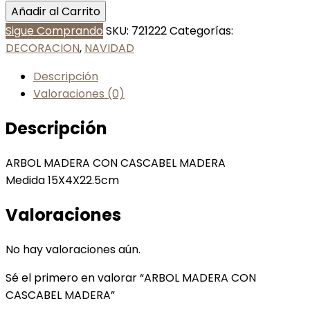
Añadir al Carrito
Sigue Comprando
SKU:
721222
Categorías:
DECORACION
,
NAVIDAD
Descripción
Valoraciones (0)
Descripción
ARBOL MADERA CON CASCABEL MADERA
Medida 15X4X22.5cm
Valoraciones
No hay valoraciones aún.
Sé el primero en valorar “ARBOL MADERA CON
CASCABEL MADERA”