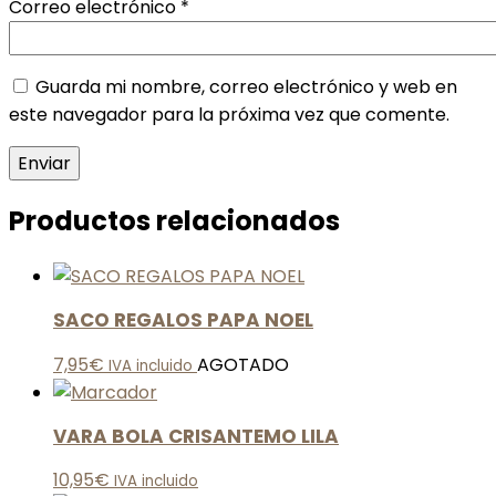
Correo electrónico
*
Guarda mi nombre, correo electrónico y web en
este navegador para la próxima vez que comente.
Productos relacionados
SACO REGALOS PAPA NOEL
7,95
€
AGOTADO
IVA incluido
VARA BOLA CRISANTEMO LILA
10,95
€
IVA incluido