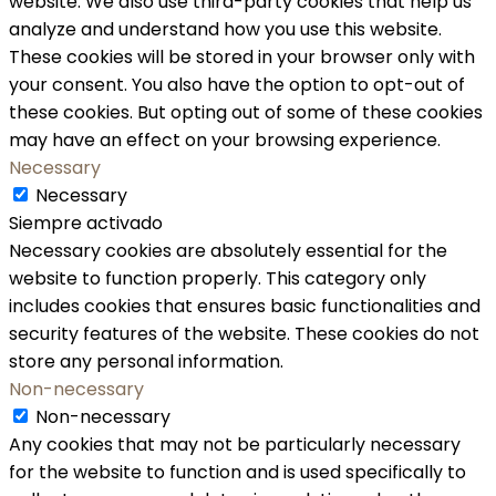
website. We also use third-party cookies that help us
analyze and understand how you use this website.
These cookies will be stored in your browser only with
your consent. You also have the option to opt-out of
these cookies. But opting out of some of these cookies
may have an effect on your browsing experience.
Necessary
Necessary
Siempre activado
Necessary cookies are absolutely essential for the
website to function properly. This category only
includes cookies that ensures basic functionalities and
security features of the website. These cookies do not
store any personal information.
Non-necessary
Non-necessary
Any cookies that may not be particularly necessary
for the website to function and is used specifically to