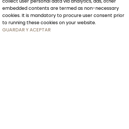
collect user personal data via analytics, ads, other
embedded contents are termed as non-necessary
cookies. It is mandatory to procure user consent prior
to running these cookies on your website.
GUARDAR Y ACEPTAR