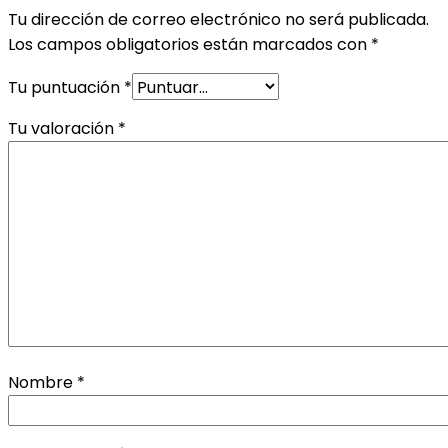
Tu dirección de correo electrónico no será publicada.
Los campos obligatorios están marcados con
*
Tu puntuación
*
Tu valoración
*
Nombre
*