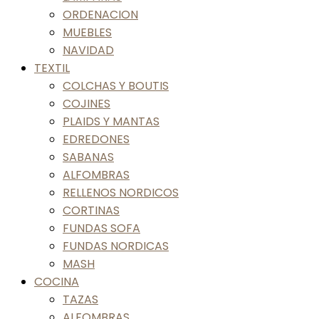
ORDENACION
MUEBLES
NAVIDAD
TEXTIL
COLCHAS Y BOUTIS
COJINES
PLAIDS Y MANTAS
EDREDONES
SABANAS
ALFOMBRAS
RELLENOS NORDICOS
CORTINAS
FUNDAS SOFA
FUNDAS NORDICAS
MASH
COCINA
TAZAS
ALFOMBRAS