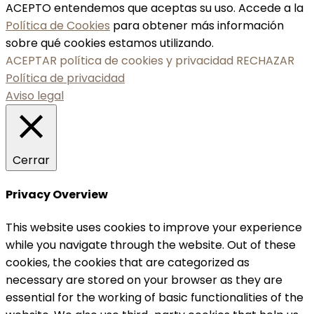
ACEPTO entendemos que aceptas su uso. Accede a la
Política de Cookies
para obtener más información
sobre qué cookies estamos utilizando.
ACEPTAR política de cookies y privacidad
RECHAZAR
Política de privacidad
Aviso legal
Cerrar
Privacy Overview
This website uses cookies to improve your experience
while you navigate through the website. Out of these
cookies, the cookies that are categorized as
necessary are stored on your browser as they are
essential for the working of basic functionalities of the